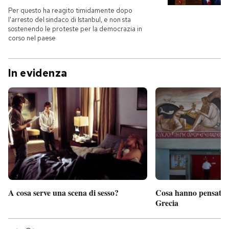
Per questo ha reagito timidamente dopo
l'arresto del sindaco di Istanbul, e non sta
sostenendo le proteste per la democrazia in
corso nel paese
In evidenza
A cosa serve una scena di sesso?
Cosa hanno pensato d
Grecia