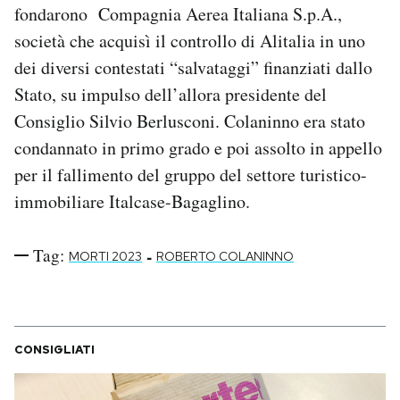
fondarono Compagnia Aerea Italiana S.p.A.,
società che acquisì il controllo di Alitalia in uno
dei diversi contestati “salvataggi” finanziati dallo
Stato, su impulso dell’allora presidente del
Consiglio Silvio Berlusconi. Colaninno era stato
condannato in primo grado e poi assolto in appello
per il fallimento del gruppo del settore turistico-
immobiliare Italcase-Bagaglino.
Tag:
-
MORTI 2023
ROBERTO COLANINNO
CONSIGLIATI