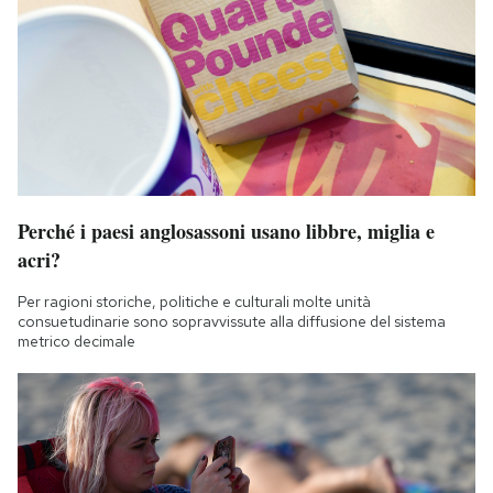
Perché i paesi anglosassoni usano libbre, miglia e
acri?
Per ragioni storiche, politiche e culturali molte unità
consuetudinarie sono sopravvissute alla diffusione del sistema
metrico decimale