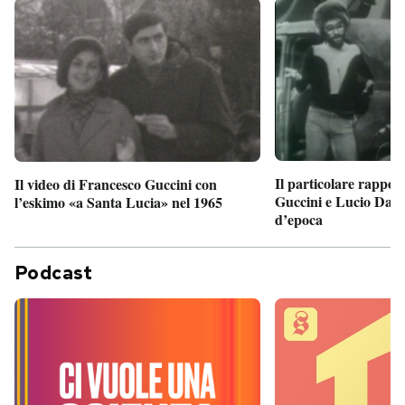
Il particolare rappor
Il video di Francesco Guccini con
Guccini e Lucio Dalla
l’eskimo «a Santa Lucia» nel 1965
d’epoca
Podcast