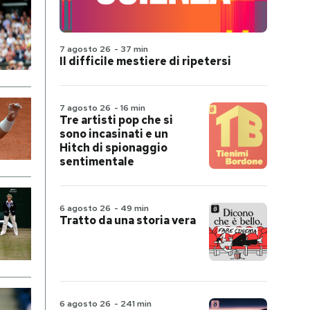
7 agosto 26
-
37 min
Il difficile mestiere di ripetersi
7 agosto 26
-
16 min
Tre artisti pop che si
sono incasinati e un
Hitch di spionaggio
sentimentale
6 agosto 26
-
49 min
Tratto da una storia vera
6 agosto 26
-
241 min