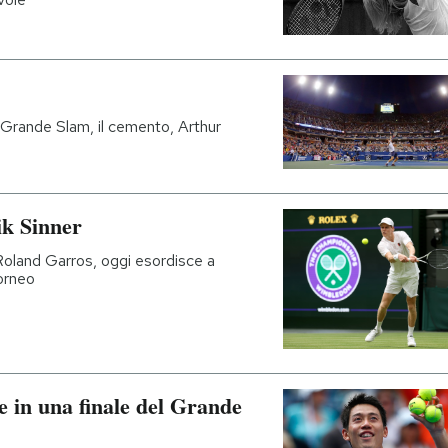
 Grande Slam, il cemento, Arthur
ik Sinner
Roland Garros, oggi esordisce a
torneo
e in una finale del Grande