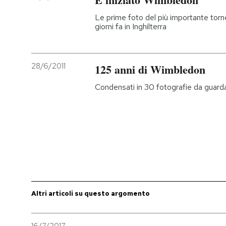
Le prime foto del più importante torne
giorni fa in Inghilterra
28/6/2011
125 anni di Wimbledon
Condensati in 30 fotografie da guard
Altri articoli su questo argomento