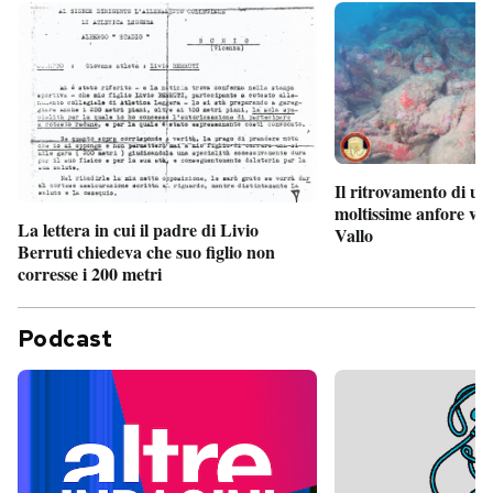
Il ritrovamento di un
moltissime anfore vi
La lettera in cui il padre di Livio
Vallo
Berruti chiedeva che suo figlio non
corresse i 200 metri
Podcast