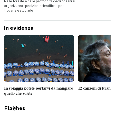
Nelle foreste e nelle profondità degli oceani si
organizzano spedizioni scientifiche per
trovarle e studiarle
In evidenza
In spiaggia potete portarvi da mangiare
12 canzoni di France
quello che volete
Fla
hes