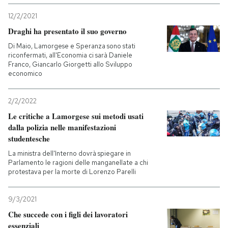
12/2/2021
Draghi ha presentato il suo governo
Di Maio, Lamorgese e Speranza sono stati
riconfermati, all'Economia ci sarà Daniele
Franco, Giancarlo Giorgetti allo Sviluppo
economico
2/2/2022
Le critiche a Lamorgese sui metodi usati
dalla polizia nelle manifestazioni
studentesche
La ministra dell'Interno dovrà spiegare in
Parlamento le ragioni delle manganellate a chi
protestava per la morte di Lorenzo Parelli
9/3/2021
Che succede con i figli dei lavoratori
essenziali