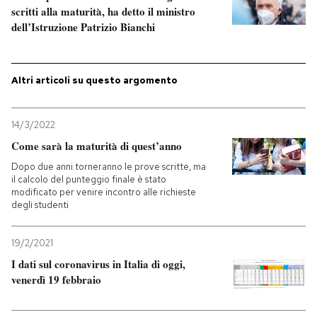
scritti alla maturità, ha detto il ministro
dell’Istruzione Patrizio Bianchi
Altri articoli su questo argomento
14/3/2022
Come sarà la maturità di quest’anno
Dopo due anni torneranno le prove scritte, ma
il calcolo del punteggio finale è stato
modificato per venire incontro alle richieste
degli studenti
19/2/2021
I dati sul coronavirus in Italia di oggi,
venerdì 19 febbraio