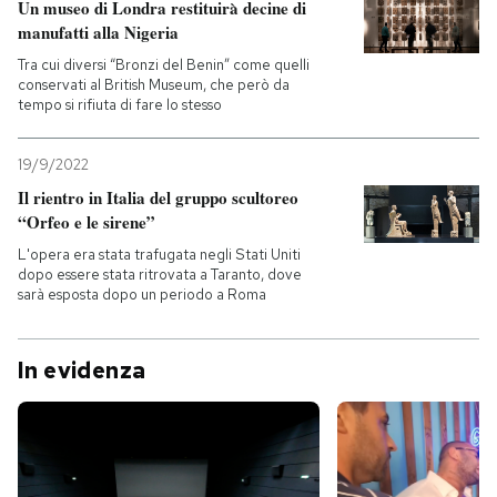
Un museo di Londra restituirà decine di
manufatti alla Nigeria
Tra cui diversi “Bronzi del Benin” come quelli
conservati al British Museum, che però da
tempo si rifiuta di fare lo stesso
19/9/2022
Il rientro in Italia del gruppo scultoreo
“Orfeo e le sirene”
L'opera era stata trafugata negli Stati Uniti
dopo essere stata ritrovata a Taranto, dove
sarà esposta dopo un periodo a Roma
In evidenza