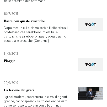
delle prossime due settimane
16/7/2015
Basta con queste svastiche
Dopo mesi in cui ci siamo sorbiti il dibattito sui
protestanti che sarebbero inflessibili e i
cattolici che sarebbero lassisti, adesso siamo
passati alle svastiche [Continua]
14/3/2013
Pioggia
29/1/2019
La lezione dei greci
I greci moderni, soprattutto le classi dirigenti
greche, hanno spesso vissuto del loro passato
come se fosse tuttora in corso [Continua]