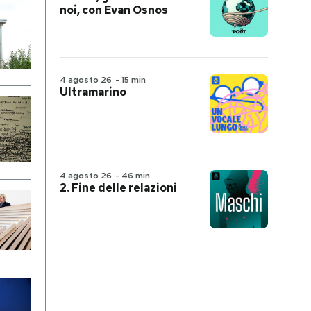
noi, con Evan Osnos
4 agosto 26
-
15 min
Ultramarino
4 agosto 26
-
46 min
2. Fine delle relazioni