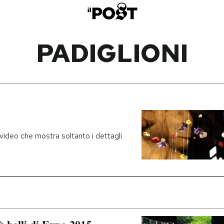
PADIGLIONI
 video che mostra soltanto i dettagli