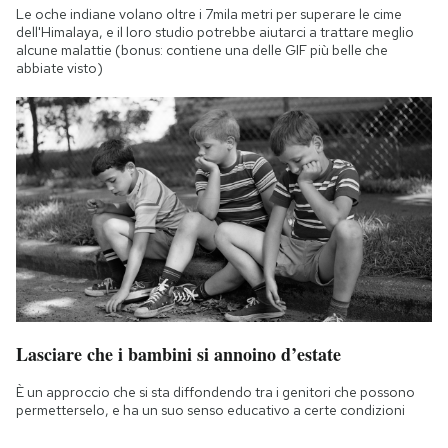
Le oche indiane volano oltre i 7mila metri per superare le cime
dell'Himalaya, e il loro studio potrebbe aiutarci a trattare meglio
alcune malattie (bonus: contiene una delle GIF più belle che
abbiate visto)
Lasciare che i bambini si annoino d’estate
È un approccio che si sta diffondendo tra i genitori che possono
permetterselo, e ha un suo senso educativo a certe condizioni