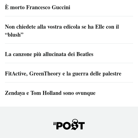
È morto Francesco Guccini
Non chiedete alla vostra edicola se ha Elle con il
“blush”
La canzone più allucinata dei Beatles
FitActive, GreenTheory e la guerra delle palestre
Zendaya e Tom Holland sono ovunque