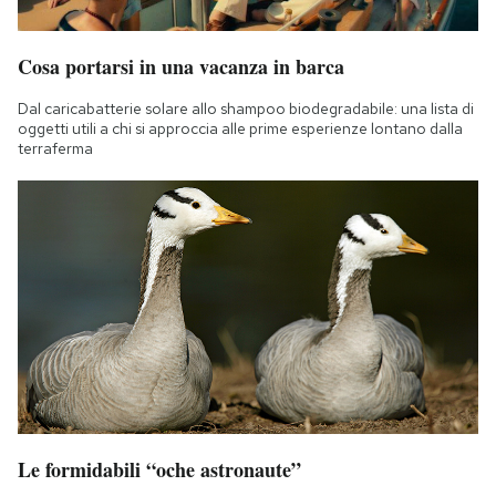
Cosa portarsi in una vacanza in barca
Dal caricabatterie solare allo shampoo biodegradabile: una lista di
oggetti utili a chi si approccia alle prime esperienze lontano dalla
terraferma
Le formidabili “oche astronaute”