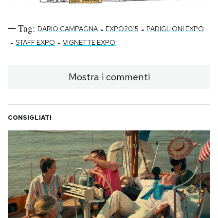
Tag:
-
-
DARIO CAMPAGNA
EXPO2015
PADIGLIONI EXPO
-
-
STAFF EXPO
VIGNETTE EXPO
Mostra i commenti
CONSIGLIATI