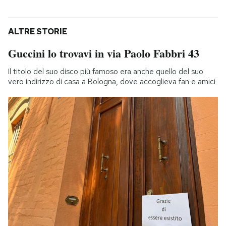
ALTRE STORIE
Guccini lo trovavi in via Paolo Fabbri 43
Il titolo del suo disco più famoso era anche quello del suo
vero indirizzo di casa a Bologna, dove accoglieva fan e amici