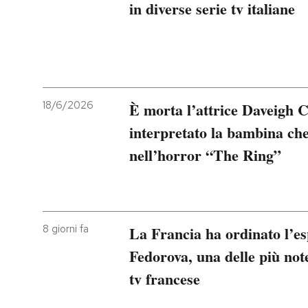
in diverse serie tv italiane
18/6/2026
È morta l’attrice Daveigh C
interpretato la bambina che
nell’horror “The Ring”
8 giorni fa
La Francia ha ordinato l’es
Fedorova, una delle più note
tv francese