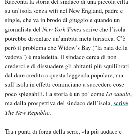
Racconta la storia del sindaco di una piccola città
su un’isola senza wifi nel New England, padre e
single, che va in brodo di giuggiole quando un
giornalista del
New York Times
scrive che l’isola
potrebbe diventare un’ambita meta turistica. C’è
però il problema che Widow’s Bay (“la baia della
vedova”) è maledetta. Il sindaco cerca di non
crederci e di dissuadere gli abitanti più squilibrati
dal dare credito a questa leggenda popolare, ma
sull’isola in effetti cominciano a succedere cose
poco spiegabili. La storia è un po’ come
Lo squalo
,
ma dalla prospettiva del sindaco dell’isola,
scrive
The New Republic
.
Tra i punti di forza della serie, «la più audace e