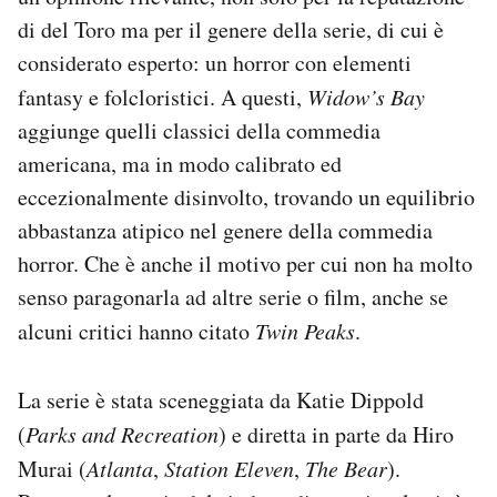
di del Toro ma per il genere della serie, di cui è
considerato esperto: un horror con elementi
fantasy e folcloristici. A questi,
Widow’s Bay
aggiunge quelli classici della commedia
americana, ma in modo calibrato ed
eccezionalmente disinvolto, trovando un equilibrio
abbastanza atipico nel genere della commedia
horror. Che è anche il motivo per cui non ha molto
senso paragonarla ad altre serie o film, anche se
alcuni critici hanno citato
Twin Peaks
.
La serie è stata sceneggiata da Katie Dippold
(
Parks and Recreation
) e diretta in parte da Hiro
Murai (
Atlanta
,
Station Eleven
,
The Bear
).