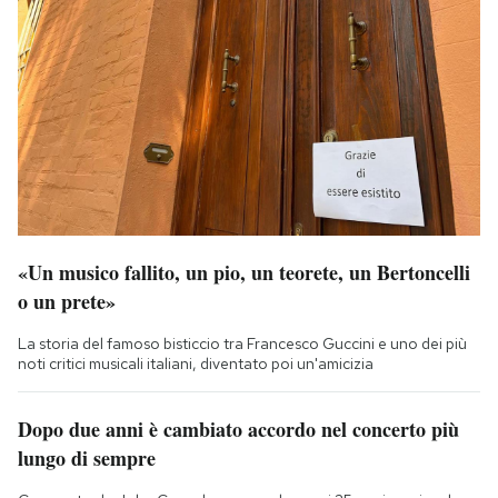
«Un musico fallito, un pio, un teorete, un Bertoncelli
o un prete»
La storia del famoso bisticcio tra Francesco Guccini e uno dei più
noti critici musicali italiani, diventato poi un'amicizia
Dopo due anni è cambiato accordo nel concerto più
lungo di sempre