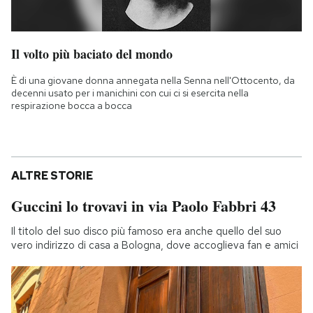
Il volto più baciato del mondo
È di una giovane donna annegata nella Senna nell'Ottocento, da
decenni usato per i manichini con cui ci si esercita nella
respirazione bocca a bocca
ALTRE STORIE
Guccini lo trovavi in via Paolo Fabbri 43
Il titolo del suo disco più famoso era anche quello del suo
vero indirizzo di casa a Bologna, dove accoglieva fan e amici