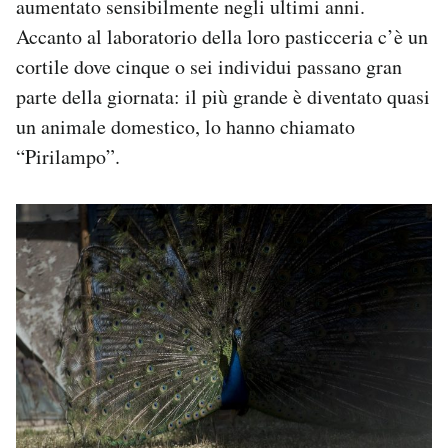
aumentato sensibilmente negli ultimi anni.
Accanto al laboratorio della loro pasticceria c’è un
cortile dove cinque o sei individui passano gran
parte della giornata: il più grande è diventato quasi
un animale domestico, lo hanno chiamato
“Pirilampo”.