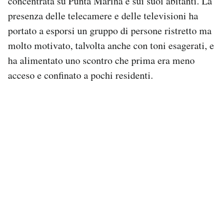
concentrata su Punta Marina e sui suoi abitanti. La
presenza delle telecamere e delle televisioni ha
portato a esporsi un gruppo di persone ristretto ma
molto motivato, talvolta anche con toni esagerati, e
ha alimentato uno scontro che prima era meno
acceso e confinato a pochi residenti.