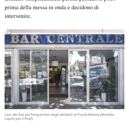
prima della messa in onda e decidono di
intervenire.
Uno dei bar più frequentati dagli abitanti di Punta Marina (Michele
Lapini per
il Post
)