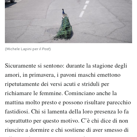
(Michele Lapini per
il Post
)
Sicuramente si sentono: durante la stagione degli
amori, in primavera, i pavoni maschi emettono
ripetutamente dei versi acuti e striduli per
richiamare le femmine. Cominciano anche la
mattina molto presto e possono risultare parecchio
fastidiosi. Chi si lamenta della loro presenza lo fa
soprattutto per questo motivo. C’è chi dice di non
riuscire a dormire e chi sostiene di aver smesso di