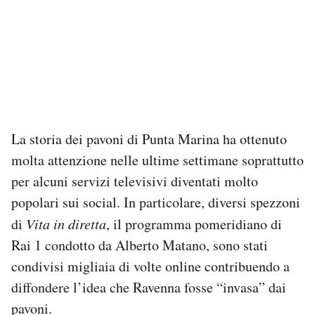
La storia dei pavoni di Punta Marina ha ottenuto
molta attenzione nelle ultime settimane soprattutto
per alcuni servizi televisivi diventati molto
popolari sui social. In particolare, diversi spezzoni
di
Vita in diretta
, il programma pomeridiano di
Rai 1 condotto da Alberto Matano, sono stati
condivisi migliaia di volte online contribuendo a
diffondere l’idea che Ravenna fosse “invasa” dai
pavoni.