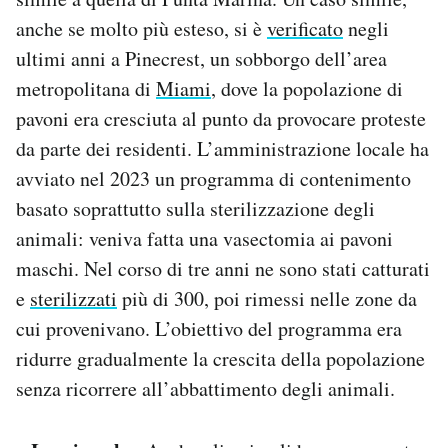
anche se molto più esteso, si è
verificato
negli
ultimi anni a Pinecrest, un sobborgo dell’area
metropolitana di
Miami
, dove la popolazione di
pavoni era cresciuta al punto da provocare proteste
da parte dei residenti. L’amministrazione locale ha
avviato nel 2023 un programma di contenimento
basato soprattutto sulla sterilizzazione degli
animali: veniva fatta una vasectomia ai pavoni
maschi. Nel corso di tre anni ne sono stati catturati
e
sterilizzati
più di 300, poi rimessi nelle zone da
cui provenivano. L’obiettivo del programma era
ridurre gradualmente la crescita della popolazione
senza ricorrere all’abbattimento degli animali.