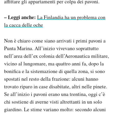
affittare gli appartamenti per colpa dei pavoni.
– Leggi anche:
La Finlandia ha un problema con
la cacca delle oche
Non è chiaro come siano arrivati i primi pavoni a
Punta Marina. All’inizio vivevano soprattutto
nell’area dell’ex colonia dell’Aeronautica militare,
vicino al lungomare, ma quattro anni fa, dopo la
bonifica e la sistemazione di quella zona, si sono
spostati nel resto della frazione: alcuni hanno
trovato riparo in case disabitate, altri nelle pinete.
Se all’inizio i pavoni erano una trentina, oggi c’è
chi sostiene di averne visti altrettanti in un solo
giardino. Le stime variano molto: secondo alcuni