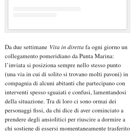
Da due settimane
Vita in diretta
fa ogni giorno un
collegamento pomeridiano da Punta Marina:
l’inviata si posiziona sempre nello stesso punto
(una via in cui di solito si trovano molti pavoni) in
compagnia di alcuni abitanti che partecipano con
interventi spesso sguaiati e confusi, lamentandosi
della situazione. Tra di loro ci sono ormai dei
personaggi fissi, da chi dice di aver cominciato a
prendere degli ansiolitici per riuscire a dormire a
chi sostiene di essersi momentaneamente trasferito