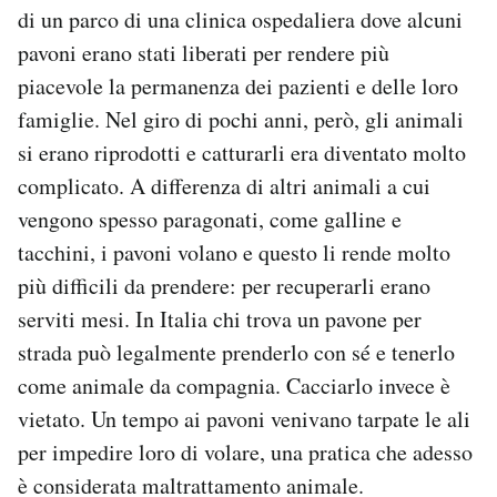
di un parco di una clinica ospedaliera dove alcuni
pavoni erano stati liberati per rendere più
piacevole la permanenza dei pazienti e delle loro
famiglie. Nel giro di pochi anni, però, gli animali
si erano riprodotti e catturarli era diventato molto
complicato. A differenza di altri animali a cui
vengono spesso paragonati, come galline e
tacchini, i pavoni volano e questo li rende molto
più difficili da prendere: per recuperarli erano
serviti mesi. In Italia chi trova un pavone per
strada può legalmente prenderlo con sé e tenerlo
come animale da compagnia. Cacciarlo invece è
vietato. Un tempo ai pavoni venivano tarpate le ali
per impedire loro di volare, una pratica che adesso
è considerata maltrattamento animale.