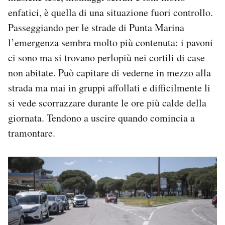
enfatici, è quella di una situazione fuori controllo.
Passeggiando per le strade di Punta Marina
l’emergenza sembra molto più contenuta: i pavoni
ci sono ma si trovano perlopiù nei cortili di case
non abitate. Può capitare di vederne in mezzo alla
strada ma mai in gruppi affollati e difficilmente li
si vede scorrazzare durante le ore più calde della
giornata. Tendono a uscire quando comincia a
tramontare.