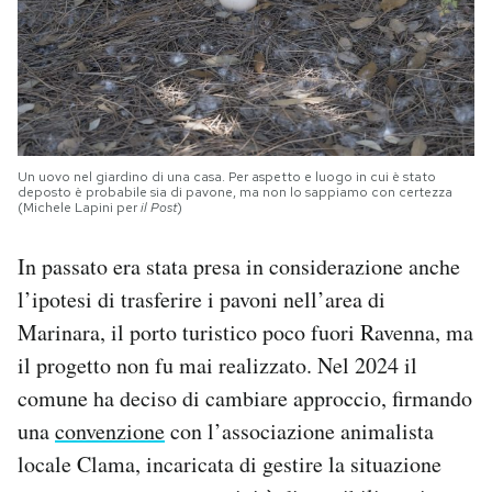
Un uovo nel giardino di una casa. Per aspetto e luogo in cui è stato
deposto è probabile sia di pavone, ma non lo sappiamo con certezza
(Michele Lapini per
il Post
)
In passato era stata presa in considerazione anche
l’ipotesi di trasferire i pavoni nell’area di
Marinara, il porto turistico poco fuori Ravenna, ma
il progetto non fu mai realizzato. Nel 2024 il
comune ha deciso di cambiare approccio, firmando
una
convenzione
con l’associazione animalista
locale Clama, incaricata di gestire la situazione