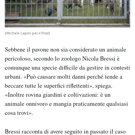
(Michele Lapini per
il Post
)
Sebbene il pavone non sia considerato un animale
pericoloso, secondo lo zoologo Nicola Bressi è
comunque una specie difficile da gestire in contesti
urbani. «Può causare molti danni perché tende a
beccare tutte le superfici riflettenti», spiega.
«Inoltre rovina giardini e coltivazioni: è un
animale onnivoro e mangia praticamente qualsiasi
cosa trovi».
Bressi racconta di avere seguito in passato il caso