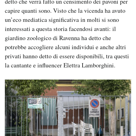
detto che verrà fatto un censimento dei pavoni per
capire quanti sono. Visto che la vicenda ha avuto
un’eco mediatica significativa in molti si sono
interessati a questa storia facendosi avanti: il
giardino zoologico di Ravenna ha detto che
potrebbe accogliere alcuni individui e anche altri
privati hanno detto di essere disponibili, tra questi
la cantante e influencer Elettra Lamborghini.