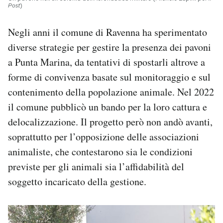
Post
)
Negli anni il comune di Ravenna ha sperimentato
diverse strategie per gestire la presenza dei pavoni
a Punta Marina, da tentativi di spostarli altrove a
forme di convivenza basate sul monitoraggio e sul
contenimento della popolazione animale. Nel 2022
il comune pubblicò un bando per la loro cattura e
delocalizzazione. Il progetto però non andò avanti,
soprattutto per l’opposizione delle associazioni
animaliste, che contestarono sia le condizioni
previste per gli animali sia l’affidabilità del
soggetto incaricato della gestione.