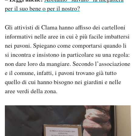
per il suo bene o per il nostro?
Gli attivisti di Clama hanno affisso dei cartelloni
informativi nelle aree in cui è più facile imbattersi
nei pavoni. Spiegano come comportarsi quando li
si incontra e insistono in particolare su una regola:
non dare loro da mangiare. Secondo l’associazione
e il comune, infatti, i pavoni trovano già tutto
quello di cui hanno bisogno nei giardini e nelle
aree verdi della zona.