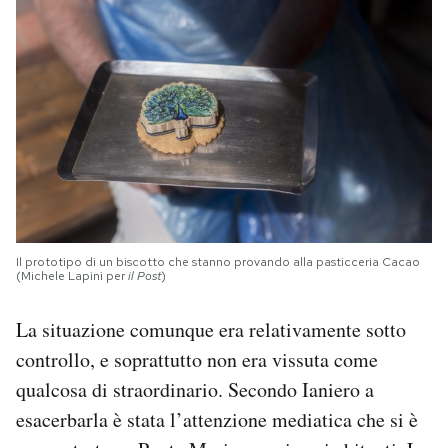
Il prototipo di un biscotto che stanno provando alla pasticceria Cacao
(Michele Lapini per
il Post
)
La situazione comunque era relativamente sotto
controllo, e soprattutto non era vissuta come
qualcosa di straordinario. Secondo Ianiero a
esacerbarla è stata l’attenzione mediatica che si è