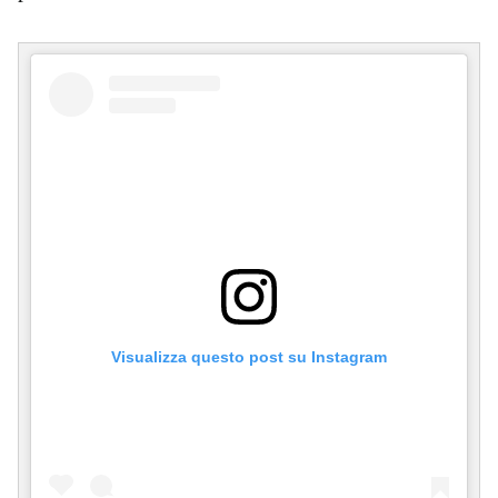
Visualizza questo post su Instagram