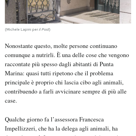
(Michele Lapini per
il Post
)
Nonostante questo, molte persone continuano
comunque a nutrirli. È una delle cose che vengono
raccontate più spesso dagli abitanti di Punta
Marina: quasi tutti ripetono che il problema
principale è proprio chi lascia cibo agli animali,
contribuendo a farli avvicinare sempre di più alle
case.
Qualche giorno fa l’assessora Francesca
Impellizzeri, che ha la delega agli animali, ha