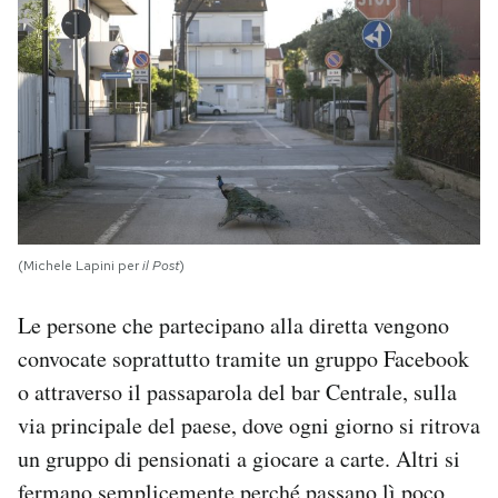
(Michele Lapini per
il Post
)
Le persone che partecipano alla diretta vengono
convocate soprattutto tramite un gruppo Facebook
o attraverso il passaparola del bar Centrale, sulla
via principale del paese, dove ogni giorno si ritrova
un gruppo di pensionati a giocare a carte. Altri si
fermano semplicemente perché passano lì poco