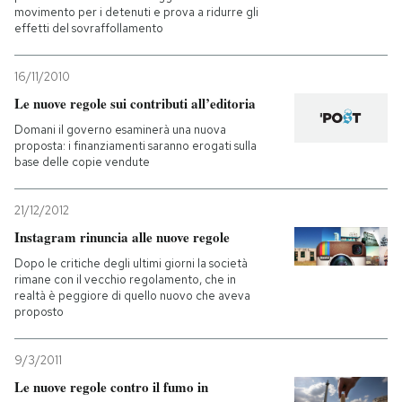
movimento per i detenuti e prova a ridurre gli
effetti del sovraffollamento
16/11/2010
Le nuove regole sui contributi all’editoria
Domani il governo esaminerà una nuova
proposta: i finanziamenti saranno erogati sulla
base delle copie vendute
21/12/2012
Instagram rinuncia alle nuove regole
Dopo le critiche degli ultimi giorni la società
rimane con il vecchio regolamento, che in
realtà è peggiore di quello nuovo che aveva
proposto
9/3/2011
Le nuove regole contro il fumo in