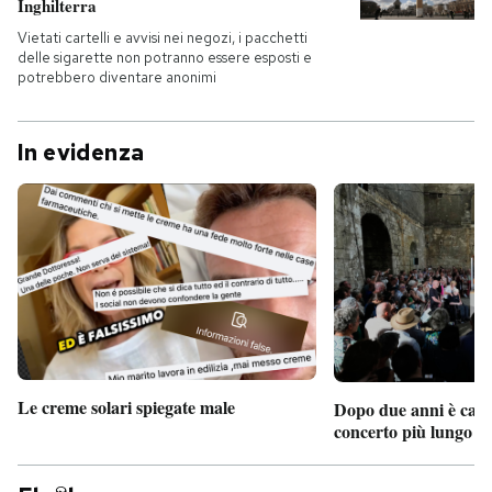
Inghilterra
Vietati cartelli e avvisi nei negozi, i pacchetti
delle sigarette non potranno essere esposti e
potrebbero diventare anonimi
In evidenza
Le creme solari spiegate male
Dopo due anni è camb
concerto più lungo d