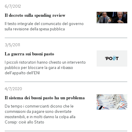
6/7/2012
Il decreto sulla spending review
Il testo integrale del comunicato del governo
sulla revisione della spesa pubblica
3/5/2011
La guerra sui buoni pasto
I piccoli ristoratori hanno chiesto un intervento
pubblico per bloccare la gara al ribasso
dell'appalto dell'ENI
4/7/2020
Il sistema dei buoni pasto ha un problema
Da tempo i commercianti dicono che le
commissioni da pagare sono diventate
insostenibili, e in molti danno la colpa alla
Consip: cioè allo Stato