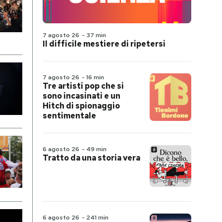
7 agosto 26
-
37 min
Il difficile mestiere di ripetersi
7 agosto 26
-
16 min
Tre artisti pop che si
sono incasinati e un
Hitch di spionaggio
sentimentale
6 agosto 26
-
49 min
Tratto da una storia vera
6 agosto 26
-
241 min