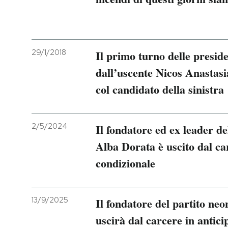
29/1/2018
Il primo turno delle preside
dall’uscente Nicos Anastasi
col candidato della sinistra
2/5/2024
Il fondatore ed ex leader de
Alba Dorata è uscito dal car
condizionale
13/9/2025
Il fondatore del partito ne
uscirà dal carcere in antici