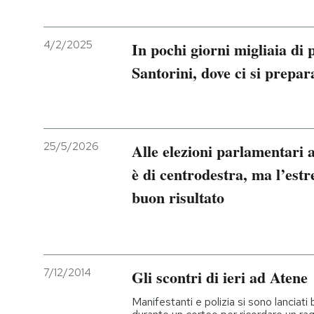
4/2/2025
In pochi giorni migliaia di
Santorini, dove ci si prepar
25/5/2026
Alle elezioni parlamentari a
è di centrodestra, ma l’est
buon risultato
7/12/2014
Gli scontri di ieri ad Atene
Manifestanti e polizia si sono lancia