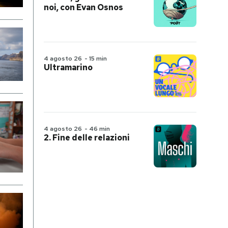
noi, con Evan Osnos
4 agosto 26
-
15 min
Ultramarino
4 agosto 26
-
46 min
2. Fine delle relazioni