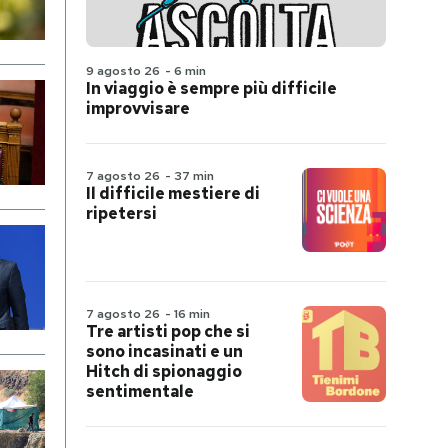
9 agosto 26
-
6 min
In viaggio è sempre più difficile
improvvisare
7 agosto 26
-
37 min
Il difficile mestiere di
ripetersi
7 agosto 26
-
16 min
Tre artisti pop che si
sono incasinati e un
Hitch di spionaggio
sentimentale