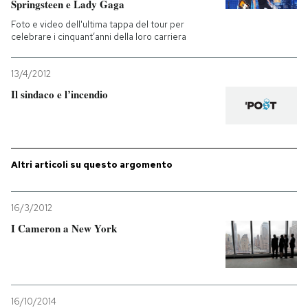
Springsteen e Lady Gaga
Foto e video dell'ultima tappa del tour per
celebrare i cinquant’anni della loro carriera
13/4/2012
Il sindaco e l’incendio
Altri articoli su questo argomento
16/3/2012
I Cameron a New York
16/10/2014