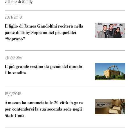
vittime di Sandy
23/1/2019
Il figlio di James Gandolfini reciterà nella
parte di Tony Soprano nel prequel dei
“Soprano”
21/7/2016
Il più grande cestino da picnic del mondo
è in vendita
18/1/2018
Amazon ha annunciato le 20 città in gara
per contendersi la sua seconda sede negli
Stati Uniti