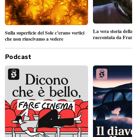
La vera storia della
Sulla superficie del Sole c’erano vortici
raccontata da France
che non riuscivamo a vedere
Podcast