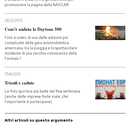
promuovere la pagina della NASCAR
28/2/2012
Com’è andata la Daytona 500
Foto e video di una delle edizioni più
complicate della gara automobilistica
americana, tra la pioggia e lo spettacolare
incidente di una vecchia conoscenza della
Formula 1
17/4/2011
Trionfi e cadute
Le foto sportive più belle del fine settimana
(anche delle imprese finite male, ché
l'importante è partecipare)
Altri articoli su questo argomento