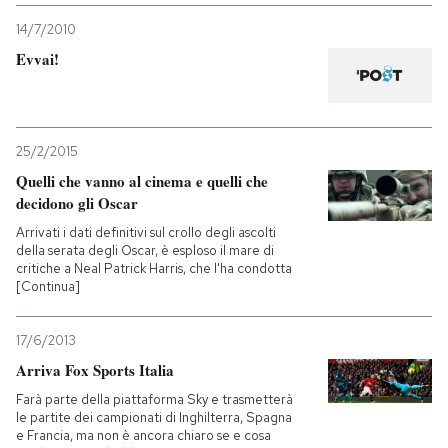
14/7/2010
Evvai!
25/2/2015
Quelli che vanno al cinema e quelli che
decidono gli Oscar
Arrivati i dati definitivi sul crollo degli ascolti
della serata degli Oscar, è esploso il mare di
critiche a Neal Patrick Harris, che l'ha condotta
[Continua]
17/6/2013
Arriva Fox Sports Italia
Farà parte della piattaforma Sky e trasmetterà
le partite dei campionati di Inghilterra, Spagna
e Francia, ma non è ancora chiaro se e cosa