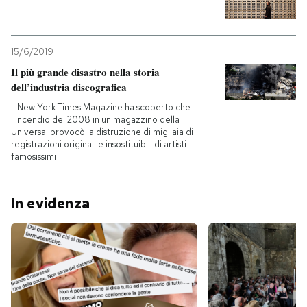
15/6/2019
Il più grande disastro nella storia
dell’industria discografica
Il New York Times Magazine ha scoperto che
l'incendio del 2008 in un magazzino della
Universal provocò la distruzione di migliaia di
registrazioni originali e insostituibili di artisti
famosissimi
In evidenza