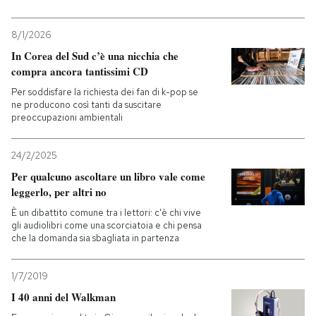
8/1/2026
In Corea del Sud c’è una nicchia che
compra ancora tantissimi CD
Per soddisfare la richiesta dei fan di k-pop se
ne producono così tanti da suscitare
preoccupazioni ambientali
24/2/2025
Per qualcuno ascoltare un libro vale come
leggerlo, per altri no
È un dibattito comune tra i lettori: c'è chi vive
gli audiolibri come una scorciatoia e chi pensa
che la domanda sia sbagliata in partenza
1/7/2019
I 40 anni del Walkman