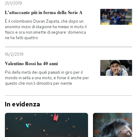
21/1/2019
L’attaccante più in forma della Serie A
È il colombiano Duvan Zapata, che dopo un
anonimo inizio di stagione ha messo in moto il
fisico e ora non smette di segnare: domenica
ne ha fatti quattro
16/2/2019
Valentino Rossi ha 40 anni
Più della metà dei quali passati in giro per il
mondo in sella a una moto, e forse è anche per
questo che non li dimostra per niente
In evidenza