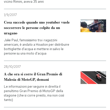
vicino Rimini, aveva 35 anni
1/9/2017
Cosa succede quando uno youtuber vuole
soccorrere le persone colpite da un
uragano
Jake Paul, famosissimo tra i ragazzini
americani, è andato a Houston per distribuire
bottigliette d'acqua e mettere in salvo le
persone su una moto d'acqua
28/10/2017
A che ora si corre il Gran Premio di
Malesia di MotoGP, domani
Le informazioni per seguire in diretta il
penultimo Gran Premio di MotoGP della
stagione (che si corre presto, ma non così
tanto)