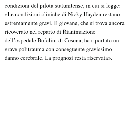
condizioni del pilota statunitense, in cui si legge:
«Le condizioni cliniche di Nicky Hayden restano
estremamente gravi. Il giovane, che si trova ancora
ricoverato nel reparto di Rianimazione
dell’ospedale Bufalini di Cesena, ha riportato un
grave politrauma con conseguente gravissimo
danno cerebrale. La prognosi resta riservata».