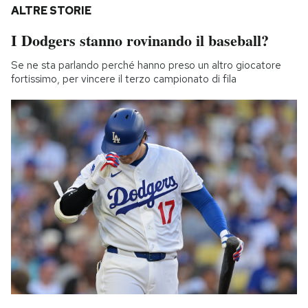
ALTRE STORIE
I Dodgers stanno rovinando il baseball?
Se ne sta parlando perché hanno preso un altro giocatore
fortissimo, per vincere il terzo campionato di fila