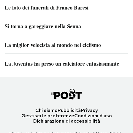
Le foto dei funerali di Franco Baresi
Si torna a gareggiare nella Senna
La miglior velocista al mondo nel ciclismo
La Juventus ha preso un calciatore entusiasmante
Chi siamo
Pubblicità
Privacy
Gestisci le preferenze
Condizioni d'uso
Dichiarazione di accessibilità