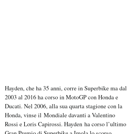
Hayden, che ha 35 anni, corre in Superbike ma dal
2003 al 2016 ha corso in MotoGP con Honda e
Ducati. Nel 2006, alla sua quarta stagione con la
Honda, vinse il Mondiale davanti a Valentino
Rossi e Loris Capirossi. Hayden ha corso l’ultimo
Gran Premio di Superbike a Imola lo scorso