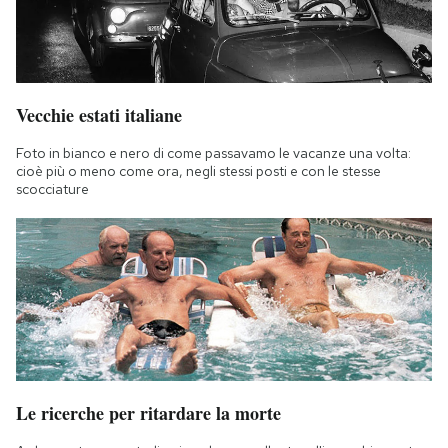
Vecchie estati italiane
Foto in bianco e nero di come passavamo le vacanze una volta:
cioè più o meno come ora, negli stessi posti e con le stesse
scocciature
Le ricerche per ritardare la morte