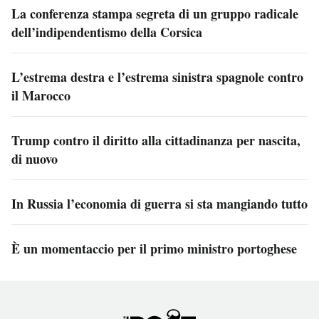
La conferenza stampa segreta di un gruppo radicale
dell’indipendentismo della Corsica
L’estrema destra e l’estrema sinistra spagnole contro
il Marocco
Trump contro il diritto alla cittadinanza per nascita,
di nuovo
In Russia l’economia di guerra si sta mangiando tutto
È un momentaccio per il primo ministro portoghese