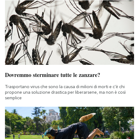
Dovremmo sterminare tutte le zanzare?
Trasportano virus che sono la causa di milioni di morti e c'è chi
propone una soluzione drastica per liberarsene, ma non è così
semplice