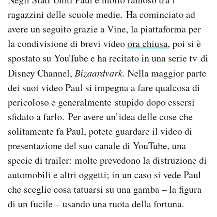
ragazzini delle scuole medie. Ha cominciato ad
avere un seguito grazie a Vine, la piattaforma per
la condivisione di brevi video
ora chiusa
, poi si è
spostato su YouTube e ha recitato in una serie tv di
Disney Channel,
Bizaardvark
. Nella maggior parte
dei suoi video Paul si impegna a fare qualcosa di
pericoloso e generalmente stupido dopo essersi
sfidato a farlo. Per avere un’idea delle cose che
solitamente fa Paul, potete guardare il video di
presentazione del suo canale di YouTube, una
specie di trailer: molte prevedono la distruzione di
automobili e altri oggetti; in un caso si vede Paul
che sceglie cosa tatuarsi su una gamba – la figura
di un fucile – usando una ruota della fortuna.