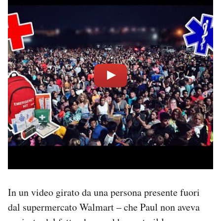
In un video girato da una persona presente fuori
dal supermercato Walmart – che Paul non aveva