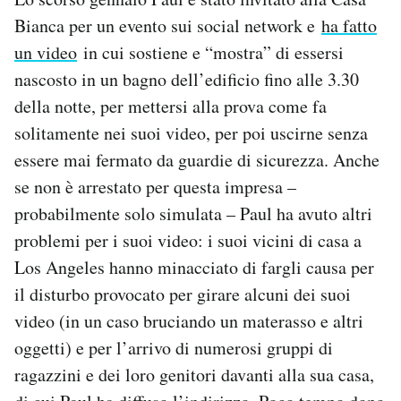
Bianca per un evento sui social network e
ha fatto
un video
in cui sostiene e “mostra” di essersi
nascosto in un bagno dell’edificio fino alle 3.30
della notte, per mettersi alla prova come fa
solitamente nei suoi video, per poi uscirne senza
essere mai fermato da guardie di sicurezza. Anche
se non è arrestato per questa impresa –
probabilmente solo simulata – Paul ha avuto altri
problemi per i suoi video: i suoi vicini di casa a
Los Angeles hanno minacciato di fargli causa per
il disturbo provocato per girare alcuni dei suoi
video (in un caso bruciando un materasso e altri
oggetti) e per l’arrivo di numerosi gruppi di
ragazzini e dei loro genitori davanti alla sua casa,