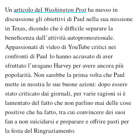
Un
articolo del
Washington Post
ha messo in
discussione gli obiettivi di Paul nella sua missione
in Texas, dicendo che è difficile separare la
beneficenza dall’attività autopromozionale.
Appassionati di video di YouTube critici nei
confronti di Paul lo hanno accusato di aver
sfruttato l’uragano Harvey per avere ancora più
popolarità. Non sarebbe la prima volta che Paul
mette in mostra le sue buone azioni: dopo essere
stato criticato dai giornali, per varie ragioni si è
lamentato del fatto che non parlino mai delle cose
positive che ha fatto, tra cui convincere dei suoi
fan a non suicidarsi e preparare e offrire pasti per
la festa del Ringraziamento.