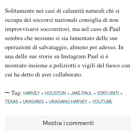
Solitamente nei casi di calamità naturali chi si
occupa dei soccorsi nazionali consiglia di non
improvvisarsi soccorritori, ma nel caso di Paul
sembra che nessuno si sia lamentato delle sue
operazioni di salvataggio, almeno per adesso. In
una delle sue storie su Instagram Paul si è
mostrato insieme a poliziotti e vigili del fuoco con
cui ha detto di aver collaborato.
Tag:
-
-
-
-
HARVEY
HOUSTON
JAKE PAUL
STATI UNITI
-
-
-
TEXAS
URAGANO
URAGANO HARVEY
YOUTUBE
Mostra i commenti