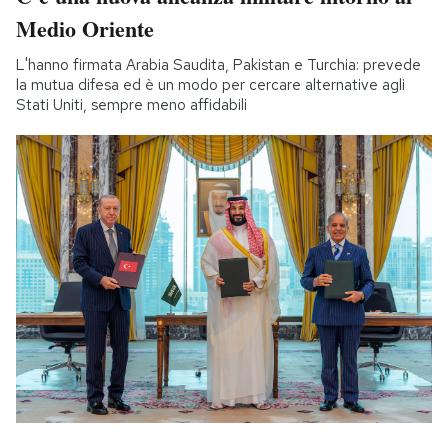
Medio Oriente
L'hanno firmata Arabia Saudita, Pakistan e Turchia: prevede
la mutua difesa ed è un modo per cercare alternative agli
Stati Uniti, sempre meno affidabili