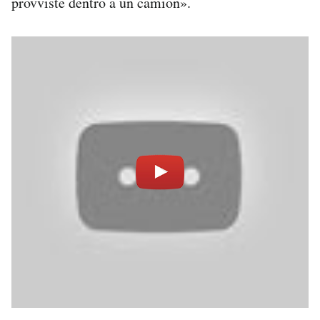
provviste dentro a un camion».