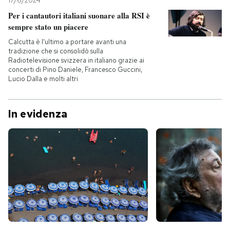
17/6/2024
Per i cantautori italiani suonare alla RSI è
sempre stato un piacere
Calcutta è l'ultimo a portare avanti una
tradizione che si consolidò sulla
Radiotelevisione svizzera in italiano grazie ai
concerti di Pino Daniele, Francesco Guccini,
Lucio Dalla e molti altri
In evidenza