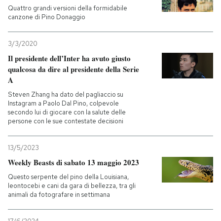
Quattro grandi versioni della formidabile
canzone di Pino Donaggio
3/3/2020
Il presidente dell’Inter ha avuto giusto
qualcosa da dire al presidente della Serie
A
Steven Zhang ha dato del pagliaccio su
Instagram a Paolo Dal Pino, colpevole
secondo lui di giocare con la salute delle
persone con le sue contestate decisioni
13/5/2023
Weekly Beasts di sabato 13 maggio 2023
Questo serpente del pino della Louisiana,
leontocebi e cani da gara di bellezza, tra gli
animali da fotografare in settimana