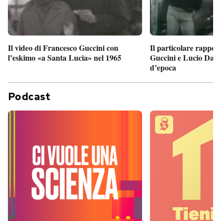
Il particolare rappor
Il video di Francesco Guccini con
Guccini e Lucio Dalla
l’eskimo «a Santa Lucia» nel 1965
d’epoca
Podcast