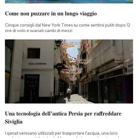
Come non puzzare in un lungo viaggio
Cinque consigli dal New York Times su come sentirsi puliti dopo 12
ore di volo e svariati cambi di mezzi
Una tecnologia dell’antica Persia per raffreddare
Siviglia
I qanat venivano utilizzati per trasportare l'acqua, una loro