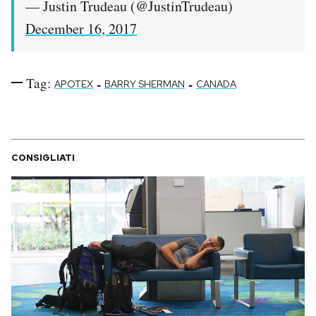
— Justin Trudeau (@JustinTrudeau)
December 16, 2017
Tag:
-
-
APOTEX
BARRY SHERMAN
CANADA
CONSIGLIATI