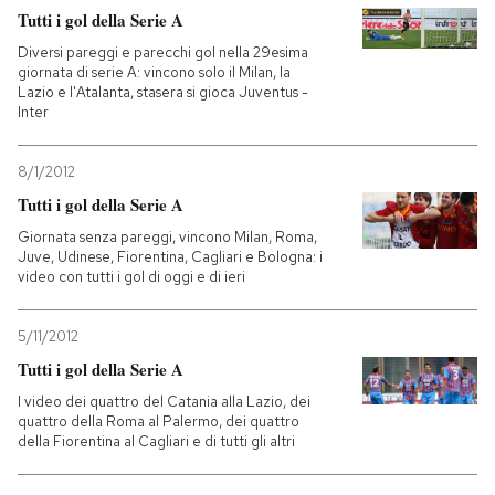
Tutti i gol della Serie A
Diversi pareggi e parecchi gol nella 29esima
giornata di serie A: vincono solo il Milan, la
Lazio e l'Atalanta, stasera si gioca Juventus -
Inter
8/1/2012
Tutti i gol della Serie A
Giornata senza pareggi, vincono Milan, Roma,
Juve, Udinese, Fiorentina, Cagliari e Bologna: i
video con tutti i gol di oggi e di ieri
5/11/2012
Tutti i gol della Serie A
I video dei quattro del Catania alla Lazio, dei
quattro della Roma al Palermo, dei quattro
della Fiorentina al Cagliari e di tutti gli altri