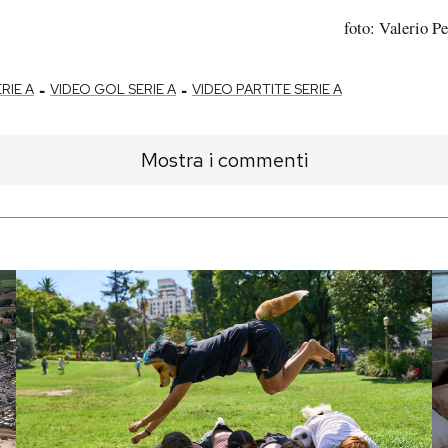
foto: Valerio P
-
-
RIE A
VIDEO GOL SERIE A
VIDEO PARTITE SERIE A
Mostra i commenti