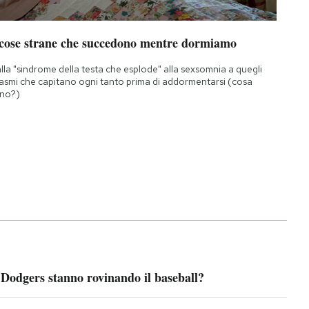
 cose strane che succedono mentre dormiamo
lla "sindrome della testa che esplode" alla sexsomnia a quegli
asmi che capitano ogni tanto prima di addormentarsi (cosa
no?)
 Dodgers stanno rovinando il baseball?