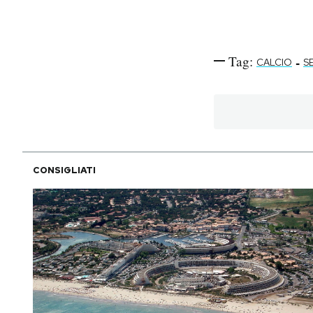
Tag:
-
CALCIO
SE
CONSIGLIATI