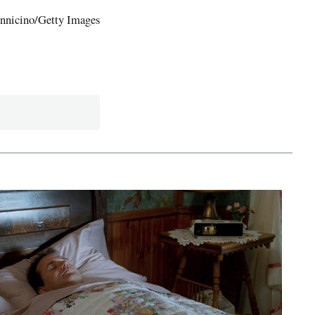
ennicino/Getty Images