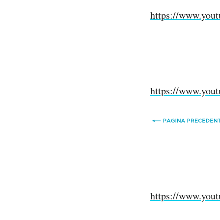
https://www.you
https://www.yo
https://www.yo