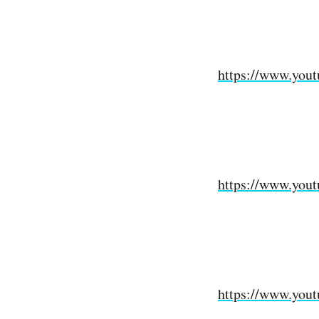
https://www.you
https://www.you
https://www.yo