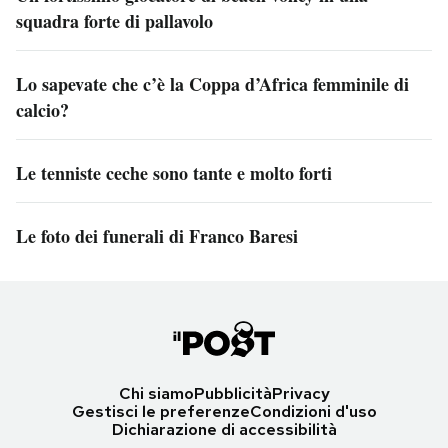
squadra forte di pallavolo
Lo sapevate che c’è la Coppa d’Africa femminile di
calcio?
Le tenniste ceche sono tante e molto forti
Le foto dei funerali di Franco Baresi
Chi siamo
Pubblicità
Privacy
Gestisci le preferenze
Condizioni d'uso
Dichiarazione di accessibilità