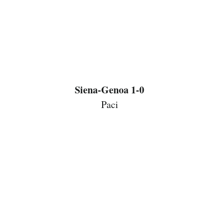
Siena-Genoa 1-0
Paci