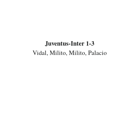
Juventus-Inter 1-3
Vidal, Milito, Milito, Palacio