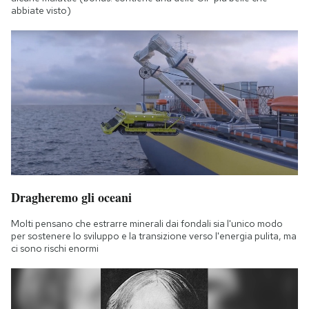
abbiate visto)
Dragheremo gli oceani
Molti pensano che estrarre minerali dai fondali sia l'unico modo
per sostenere lo sviluppo e la transizione verso l'energia pulita, ma
ci sono rischi enormi