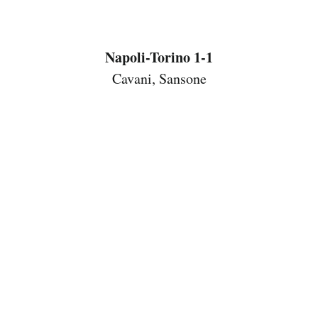
Napoli-Torino 1-1
Cavani, Sansone