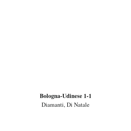
Bologna-Udinese 1-1
Diamanti, Di Natale