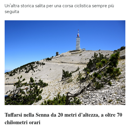
Un'altra storica salita per una corsa ciclistica sempre più
seguita
Tuffarsi nella Senna da 20 metri d’altezza, a oltre 70
chilometri orari