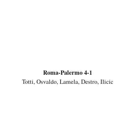
Roma-Palermo 4-1
Totti, Osvaldo, Lamela, Destro, Ilicic