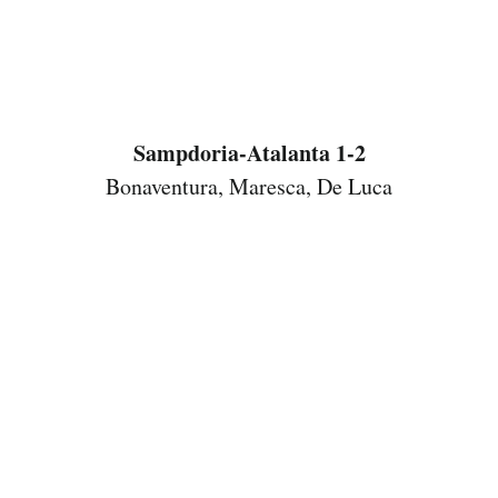
Sampdoria-Atalanta 1-2
Bonaventura, Maresca, De Luca