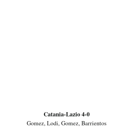
Catania-Lazio 4-0
Gomez, Lodi, Gomez, Barrientos