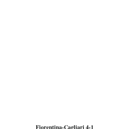
Fiorentina-Cagliari 4-1