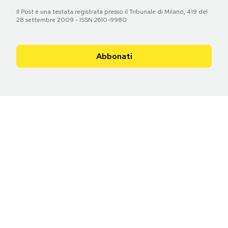
Il Post è una testata registrata presso il Tribunale di Milano, 419 del
28 settembre 2009 - ISSN 2610-9980
Abbonati