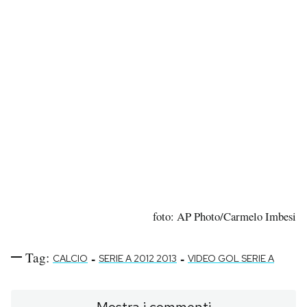
foto: AP Photo/Carmelo Imbesi
Tag:
-
-
CALCIO
SERIE A 2012 2013
VIDEO GOL SERIE A
Mostra i commenti