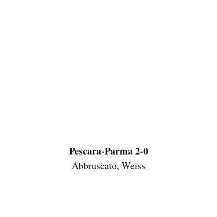
Pescara-Parma 2-0
Abbruscato, Weiss