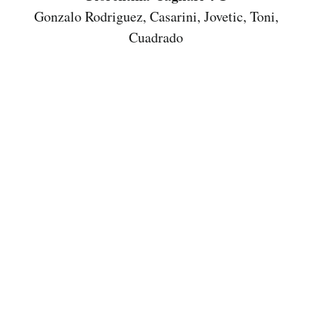
Gonzalo Rodriguez, Casarini, Jovetic, Toni,
Cuadrado