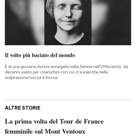
Il volto più baciato del mondo
È di una giovane donna annegata nella Senna nell'Ottocento, da
decenni usato per i manichini con cui ci si esercita nella
respirazione bocca a bocca
ALTRE STORIE
La prima volta del Tour de France
femminile sul Mont Ventoux