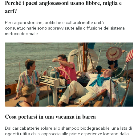
Perché i paesi anglosassoni usano libbre, miglia e
acri?
Per ragioni storiche, politiche e culturali molte unità
consuetudinarie sono sopravvissute alla diffusione del sistema
metrico decimale
Cosa portarsi in una vacanza in barca
Dal caricabatterie solare allo shampoo biodegradabile: una lista di
oggetti utili a chi si approccia alle prime esperienze lontano dalla