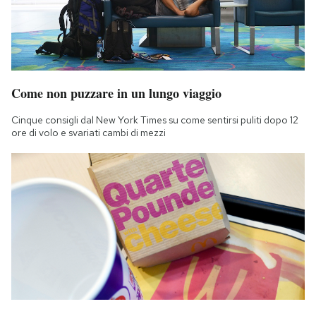
Come non puzzare in un lungo viaggio
Cinque consigli dal New York Times su come sentirsi puliti dopo 12
ore di volo e svariati cambi di mezzi