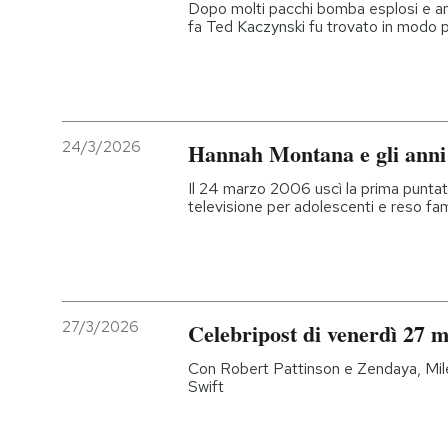
Dopo molti pacchi bomba esplosi e anni
fa Ted Kaczynski fu trovato in modo p
24/3/2026
Hannah Montana e gli anni
Il 24 marzo 2006 uscì la prima puntat
televisione per adolescenti e reso f
27/3/2026
Celebripost di venerdì 27 
Con Robert Pattinson e Zendaya, Mil
Swift