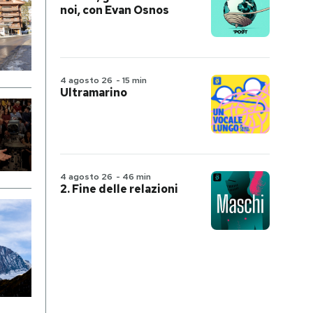
noi, con Evan Osnos
4 agosto 26
-
15 min
Ultramarino
4 agosto 26
-
46 min
2. Fine delle relazioni