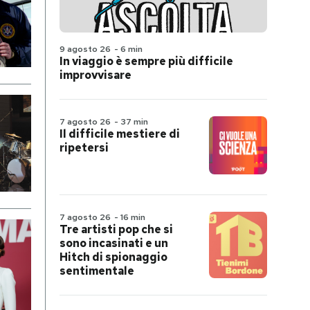
9 agosto 26
-
6 min
In viaggio è sempre più difficile
improvvisare
7 agosto 26
-
37 min
Il difficile mestiere di
ripetersi
7 agosto 26
-
16 min
Tre artisti pop che si
sono incasinati e un
Hitch di spionaggio
sentimentale