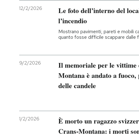
12/2/2026
Le foto dell’interno del loc
l’incendio
Mostrano pavimenti, pareti e mobili ca
quanto fosse difficile scappare dalle f
9/2/2026
Il memoriale per le vittime 
Montana è andato a fuoco, 
delle candele
1/2/2026
È morto un ragazzo svizzero
Crans-Montana: i morti so