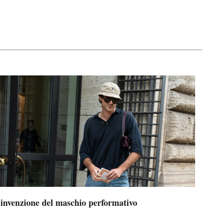
’invenzione del maschio performativo