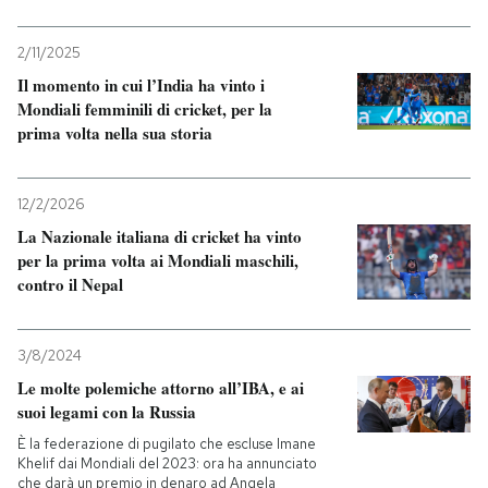
2/11/2025
Il momento in cui l’India ha vinto i
Mondiali femminili di cricket, per la
prima volta nella sua storia
12/2/2026
La Nazionale italiana di cricket ha vinto
per la prima volta ai Mondiali maschili,
contro il Nepal
3/8/2024
Le molte polemiche attorno all’IBA, e ai
suoi legami con la Russia
È la federazione di pugilato che escluse Imane
Khelif dai Mondiali del 2023: ora ha annunciato
che darà un premio in denaro ad Angela