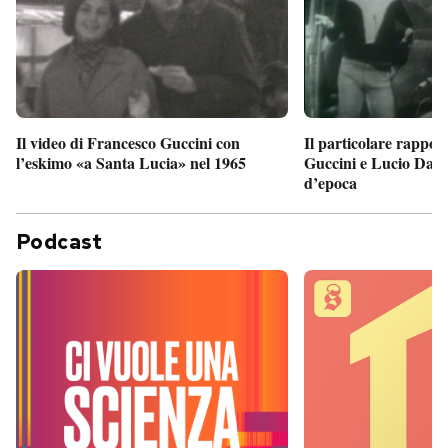
Il particolare rappor
Il video di Francesco Guccini con
Guccini e Lucio Dalla
l’eskimo «a Santa Lucia» nel 1965
d’epoca
Podcast