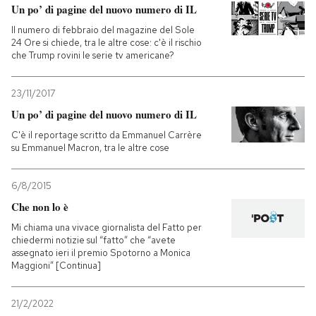
Un po’ di pagine del nuovo numero di IL
Il numero di febbraio del magazine del Sole
24 Ore si chiede, tra le altre cose: c'è il rischio
che Trump rovini le serie tv americane?
23/11/2017
Un po’ di pagine del nuovo numero di IL
C'è il reportage scritto da Emmanuel Carrère
su Emmanuel Macron, tra le altre cose
6/8/2015
Che non lo è
Mi chiama una vivace giornalista del Fatto per
chiedermi notizie sul “fatto” che “avete
assegnato ieri il premio Spotorno a Monica
Maggioni” [Continua]
21/2/2022