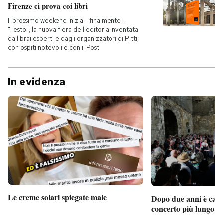
Firenze ci prova coi libri
Il prossimo weekend inizia - finalmente -
"Testo", la nuova fiera dell'editoria inventata
da librai esperti e dagli organizzatori di Pitti,
con ospiti notevoli e con il Post
In evidenza
Le creme solari spiegate male
Dopo due anni è camb
concerto più lungo d