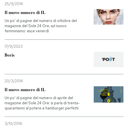
25/9/2014
Il nuovo numero di IL
Un po' di pagine del numero di ottobre del
magazine del Sole 24 Ore, sul nuovo
femminismo: esce venerdì
17/9/2023
Boris
20/3/2014
Il nuovo numero di IL
Un po' di pagine del numero di aprile del
magazine del Sole 24 Ore: si parla di trenta-
quarantenni al potere e hamburger perfetti
3/10/2016