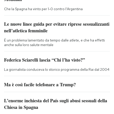
Che la Spagna ha vinto per 1-0 contro l'Argentina
Le nuove linee guida per evitare riprese sessualizzanti
nell’atletica femminile
È un problema lamentato da tempo dalle atlete, e che ha effetti
anche sulla loro salute mentale
Federica Sciarelli lascia “Chi l’ha visto?”
La giornalista conduceva lo storico programma della Rai dal 2004
Ma è così facile telefonare a Trump?
L’enorme inchiesta del País sugli abusi sessuali della
Chiesa in Spagna