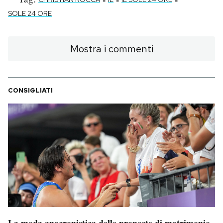
SOLE 24 ORE
Mostra i commenti
CONSIGLIATI
La moda anacronistica delle proposte di matrimonio