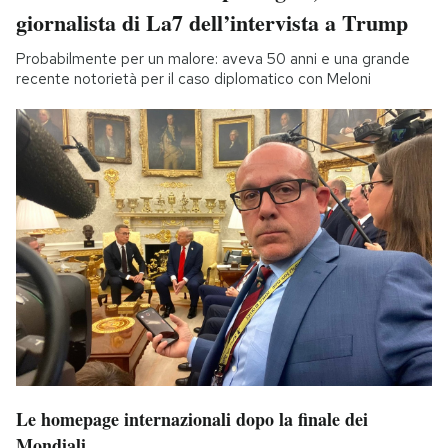
giornalista di La7 dell’intervista a Trump
Probabilmente per un malore: aveva 50 anni e una grande
recente notorietà per il caso diplomatico con Meloni
Le homepage internazionali dopo la finale dei
Mondiali