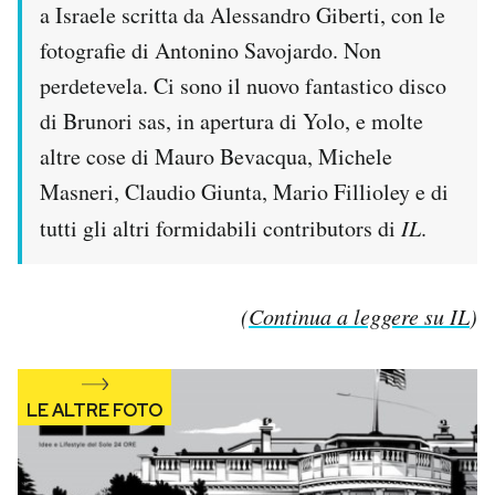
a Israele scritta da Alessandro Giberti, con le
fotografie di Antonino Savojardo. Non
perdetevela. Ci sono il nuovo fantastico disco
di Brunori sas, in apertura di Yolo, e molte
altre cose di Mauro Bevacqua, Michele
Masneri, Claudio Giunta, Mario Fillioley e di
tutti gli altri formidabili contributors di
IL
.
(
Continua a leggere su IL
)