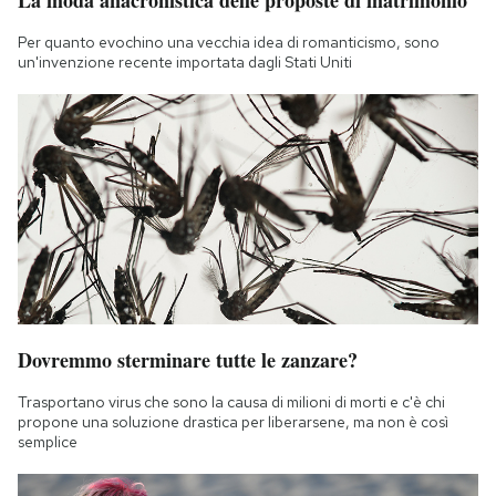
Per quanto evochino una vecchia idea di romanticismo, sono
un'invenzione recente importata dagli Stati Uniti
Dovremmo sterminare tutte le zanzare?
Trasportano virus che sono la causa di milioni di morti e c'è chi
propone una soluzione drastica per liberarsene, ma non è così
semplice