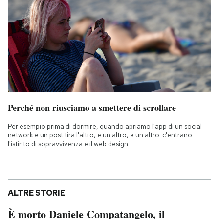
Perché non riusciamo a smettere di scrollare
Per esempio prima di dormire, quando apriamo l'app di un social
network e un post tira l'altro, e un altro, e un altro: c'entrano
l'istinto di sopravvivenza e il web design
ALTRE STORIE
È morto Daniele Compatangelo, il