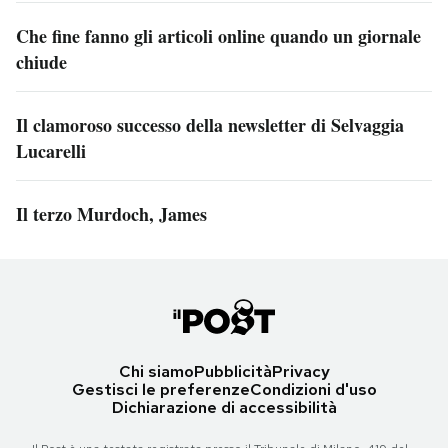
Che fine fanno gli articoli online quando un giornale
chiude
Il clamoroso successo della newsletter di Selvaggia
Lucarelli
Il terzo Murdoch, James
Chi siamo
Pubblicità
Privacy
Gestisci le preferenze
Condizioni d'uso
Dichiarazione di accessibilità