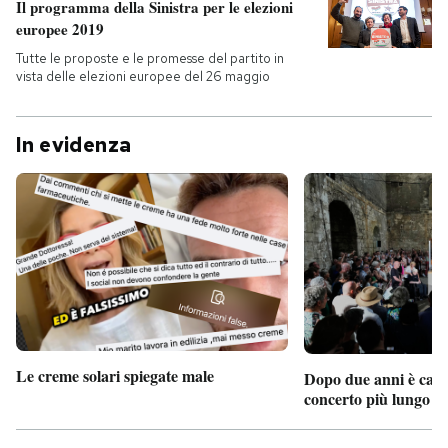
Il programma della Sinistra per le elezioni
europee 2019
Tutte le proposte e le promesse del partito in
vista delle elezioni europee del 26 maggio
In evidenza
Le creme solari spiegate male
Dopo due anni è camb
concerto più lungo d