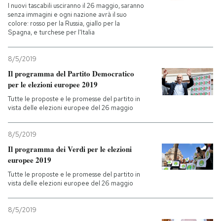
I nuovi tascabili usciranno il 26 maggio, saranno
senza immagini e ogni nazione avrà il suo
colore: rosso per la Russia, giallo per la
Spagna, e turchese per l'Italia
8/5/2019
Il programma del Partito Democratico
per le elezioni europee 2019
Tutte le proposte e le promesse del partito in
vista delle elezioni europee del 26 maggio
8/5/2019
Il programma dei Verdi per le elezioni
europee 2019
Tutte le proposte e le promesse del partito in
vista delle elezioni europee del 26 maggio
8/5/2019