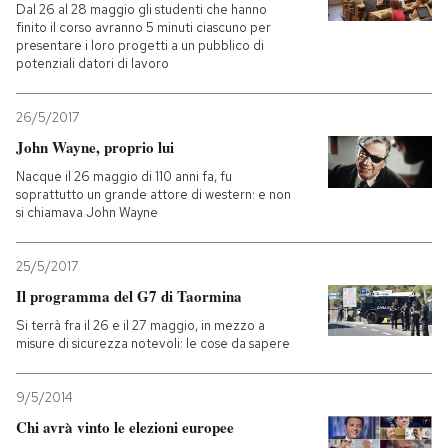
Dal 26 al 28 maggio gli studenti che hanno
finito il corso avranno 5 minuti ciascuno per
presentare i loro progetti a un pubblico di
potenziali datori di lavoro
26/5/2017
John Wayne, proprio lui
Nacque il 26 maggio di 110 anni fa, fu
soprattutto un grande attore di western: e non
si chiamava John Wayne
25/5/2017
Il programma del G7 di Taormina
Si terrà fra il 26 e il 27 maggio, in mezzo a
misure di sicurezza notevoli: le cose da sapere
9/5/2014
Chi avrà vinto le elezioni europee