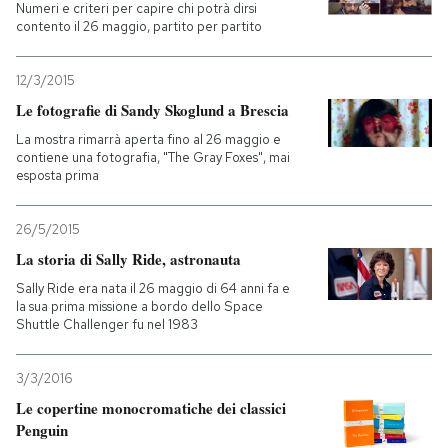
Numeri e criteri per capire chi potrà dirsi
contento il 26 maggio, partito per partito
12/3/2015
Le fotografie di Sandy Skoglund a Brescia
La mostra rimarrà aperta fino al 26 maggio e
contiene una fotografia, "The Gray Foxes", mai
esposta prima
26/5/2015
La storia di Sally Ride, astronauta
Sally Ride era nata il 26 maggio di 64 anni fa e
la sua prima missione a bordo dello Space
Shuttle Challenger fu nel 1983
3/3/2016
Le copertine monocromatiche dei classici
Penguin