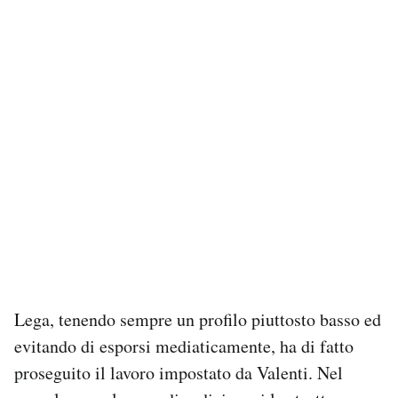
Lega, tenendo sempre un profilo piuttosto basso ed
evitando di esporsi mediaticamente, ha di fatto
proseguito il lavoro impostato da Valenti. Nel