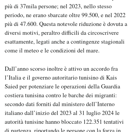
più di 37mila persone; nel 2023, nello stesso
periodo, ne erano sbarcate oltre 99.500, e nel 2022
più di 47.600. Questa notevole riduzione è dovuta a
diversi motivi, peraltro difficili da circoscrivere
esattamente, legati anche a contingenze stagionali
come il meteo e le condizioni del mare.
Dall’anno scorso inoltre è attivo un accordo fra
l’Italia e il governo autoritario tunisino di Kais
Saied per potenziare le operazioni della Guardia
costiera tunisina contro le barche dei migranti:
secondo dati forniti dal ministero dell’Interno
italiano dall’inizio del 2023 al 31 luglio 2024 le
autorità tunisine hanno bloccato 122.351 tentativi
di partenza, riportando le persone con la forza in