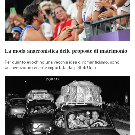
La moda anacronistica delle proposte di matrimonio
Per quanto evochino una vecchia idea di romanticismo, sono
un'invenzione recente importata dagli Stati Uniti