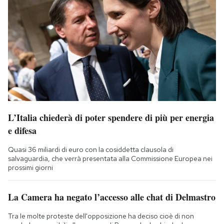
L’Italia chiederà di poter spendere di più per energia
e difesa
Quasi 36 miliardi di euro con la cosiddetta clausola di
salvaguardia, che verrà presentata alla Commissione Europea nei
prossimi giorni
La Camera ha negato l’accesso alle chat di Delmastro
Tra le molte proteste dell'opposizione ha deciso cioè di non