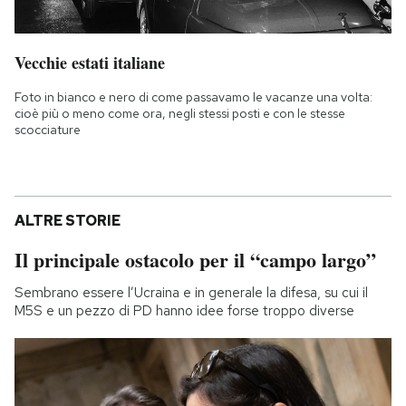
Vecchie estati italiane
Foto in bianco e nero di come passavamo le vacanze una volta:
cioè più o meno come ora, negli stessi posti e con le stesse
scocciature
ALTRE STORIE
Il principale ostacolo per il “campo largo”
Sembrano essere l’Ucraina e in generale la difesa, su cui il
M5S e un pezzo di PD hanno idee forse troppo diverse