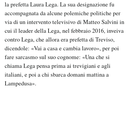
la prefetta Laura Lega. La sua designazione fu
accompagnata da alcune polemiche politiche per
via di un intervento televisivo di Matteo Salvini in
cui il leader della Lega, nel febbraio 2016, inveiva
contro Lega, che allora era prefetta di Treviso,
dicendole: «Vai a casa e cambia lavoro», per poi
fare sarcasmo sul suo cognome: «Una che si
chiama Lega pensa prima ai trevigiani e agli
italiani, e poi a chi sbarca domani mattina a
Lampedusa».