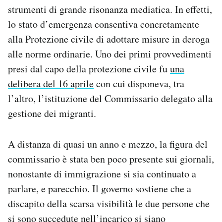
strumenti di grande risonanza mediatica. In effetti,
lo stato d’emergenza consentiva concretamente
alla Protezione civile di adottare misure in deroga
alle norme ordinarie. Uno dei primi provvedimenti
presi dal capo della protezione civile fu
una
delibera del 16 aprile
con cui disponeva, tra
l’altro, l’istituzione del Commissario delegato alla
gestione dei migranti.
A distanza di quasi un anno e mezzo, la figura del
commissario è stata ben poco presente sui giornali,
nonostante di immigrazione si sia continuato a
parlare, e parecchio. Il governo sostiene che a
discapito della scarsa visibilità le due persone che
si sono succedute nell’incarico si siano