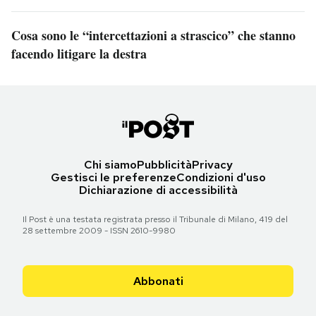
Cosa sono le “intercettazioni a strascico” che stanno
facendo litigare la destra
Chi siamo
Pubblicità
Privacy
Gestisci le preferenze
Condizioni d'uso
Dichiarazione di accessibilità
Il Post è una testata registrata presso il Tribunale di Milano, 419 del
28 settembre 2009 - ISSN 2610-9980
Abbonati