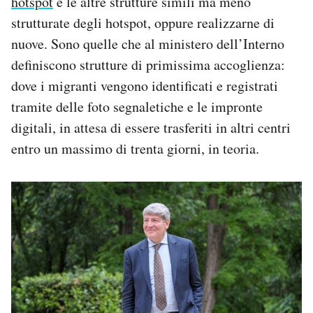
hotspot
e le altre strutture simili ma meno
strutturate degli hotspot, oppure realizzarne di
nuove. Sono quelle che al ministero dell’Interno
definiscono strutture di primissima accoglienza:
dove i migranti vengono identificati e registrati
tramite delle foto segnaletiche e le impronte
digitali, in attesa di essere trasferiti in altri centri
entro un massimo di trenta giorni, in teoria.