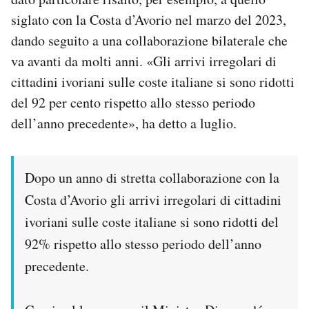
siglato con la Costa d’Avorio nel marzo del 2023,
dando seguito a una collaborazione bilaterale che
va avanti da molti anni. «Gli arrivi irregolari di
cittadini ivoriani sulle coste italiane si sono ridotti
del 92 per cento rispetto allo stesso periodo
dell’anno precedente», ha detto a luglio.
Dopo un anno di stretta collaborazione con la
Costa d’Avorio gli arrivi irregolari di cittadini
ivoriani sulle coste italiane si sono ridotti del
92% rispetto allo stesso periodo dell’anno
precedente.