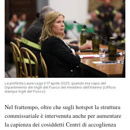
La prefetta Laura Lega il 17 aprile 2023, quando era capo del
Dipartimento dei Vigili del Fuoco del ministero dell’Interno (Ufficio
stampa Vigili del Fuoco)
Nel frattempo, oltre che sugli hotspot la struttura
commissariale è intervenuta anche per aumentare
la capienza dei cosiddetti Centri di accoglienza