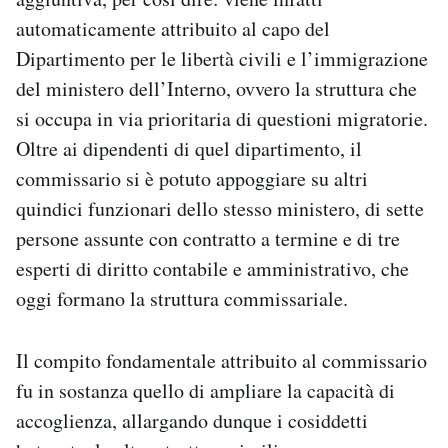
automaticamente attribuito al capo del
Dipartimento per le libertà civili e l’immigrazione
del ministero dell’Interno, ovvero la struttura che
si occupa in via prioritaria di questioni migratorie.
Oltre ai dipendenti di quel dipartimento, il
commissario si è potuto appoggiare su altri
quindici funzionari dello stesso ministero, di sette
persone assunte con contratto a termine e di tre
esperti di diritto contabile e amministrativo, che
oggi formano la struttura commissariale.
Il compito fondamentale attribuito al commissario
fu in sostanza quello di ampliare la capacità di
accoglienza, allargando dunque i cosiddetti