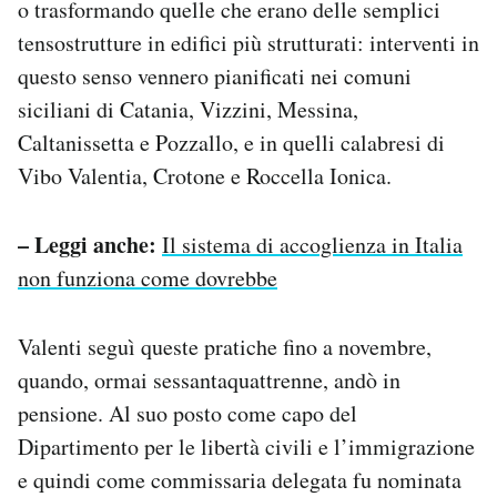
o trasformando quelle che erano delle semplici
tensostrutture in edifici più strutturati: interventi in
questo senso vennero pianificati nei comuni
siciliani di Catania, Vizzini, Messina,
Caltanissetta e Pozzallo, e in quelli calabresi di
Vibo Valentia, Crotone e Roccella Ionica.
– Leggi anche:
Il sistema di accoglienza in Italia
non funziona come dovrebbe
Valenti seguì queste pratiche fino a novembre,
quando, ormai sessantaquattrenne, andò in
pensione. Al suo posto come capo del
Dipartimento per le libertà civili e l’immigrazione
e quindi come commissaria delegata fu nominata