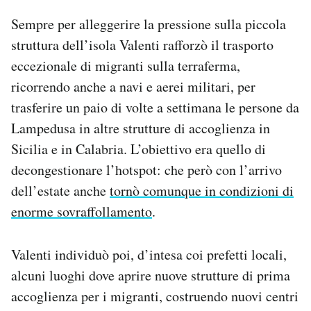
Sempre per alleggerire la pressione sulla piccola
struttura dell’isola Valenti rafforzò il trasporto
eccezionale di migranti sulla terraferma,
ricorrendo anche a navi e aerei militari, per
trasferire un paio di volte a settimana le persone da
Lampedusa in altre strutture di accoglienza in
Sicilia e in Calabria. L’obiettivo era quello di
decongestionare l’hotspot: che però con l’arrivo
dell’estate anche
tornò comunque in condizioni di
enorme sovraffollamento
.
Valenti individuò poi, d’intesa coi prefetti locali,
alcuni luoghi dove aprire nuove strutture di prima
accoglienza per i migranti, costruendo nuovi centri