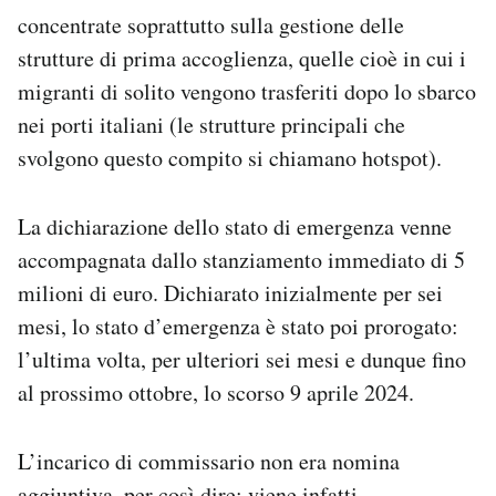
concentrate soprattutto sulla gestione delle
strutture di prima accoglienza, quelle cioè in cui i
migranti di solito vengono trasferiti dopo lo sbarco
nei porti italiani (le strutture principali che
svolgono questo compito si chiamano hotspot).
La dichiarazione dello stato di emergenza venne
accompagnata dallo stanziamento immediato di 5
milioni di euro. Dichiarato inizialmente per sei
mesi, lo stato d’emergenza è stato poi prorogato:
l’ultima volta, per ulteriori sei mesi e dunque fino
al prossimo ottobre, lo scorso 9 aprile 2024.
L’incarico di commissario non era nomina
aggiuntiva, per così dire: viene infatti