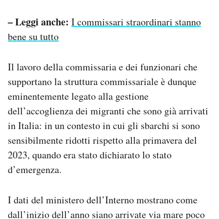
– Leggi anche:
I commissari straordinari stanno
bene su tutto
Il lavoro della commissaria e dei funzionari che
supportano la struttura commissariale è dunque
eminentemente legato alla gestione
dell’accoglienza dei migranti che sono già arrivati
in Italia: in un contesto in cui gli sbarchi si sono
sensibilmente ridotti rispetto alla primavera del
2023, quando era stato dichiarato lo stato
d’emergenza.
I dati del ministero dell’Interno mostrano come
dall’inizio dell’anno siano arrivate via mare poco