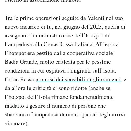
Tra le prime operazioni seguite da Valenti nel suo
nuovo incarico ci fu, nel giugno del 2023, quella di
assegnare l’amministrazione dell’hotspot di
Lampedusa alla Croce Rossa Italiana. All’epoca
l’hotspot era gestito dalla cooperativa sociale
Badia Grande, molto criticata per le pessime
condizioni in cui ospitava i migranti sull’isola.
Croce Rossa
promise dei sensibili miglioramenti
, e
da allora le criticità si sono ridotte (anche se
l’hotspot dell’isola rimane fondamentalmente
inadatto a gestire il numero di persone che
sbarcano a Lampedusa durante i picchi degli arrivi
via mare).