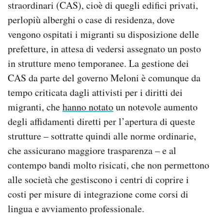
straordinari (CAS), cioè di quegli edifici privati,
perlopiù alberghi o case di residenza, dove
vengono ospitati i migranti su disposizione delle
prefetture, in attesa di vedersi assegnato un posto
in strutture meno temporanee. La gestione dei
CAS da parte del governo Meloni è comunque da
tempo criticata dagli attivisti per i diritti dei
migranti, che
hanno notato
un notevole aumento
degli affidamenti diretti per l’apertura di queste
strutture – sottratte quindi alle norme ordinarie,
che assicurano maggiore trasparenza – e al
contempo bandi molto risicati, che non permettono
alle società che gestiscono i centri di coprire i
costi per misure di integrazione come corsi di
lingua e avviamento professionale.