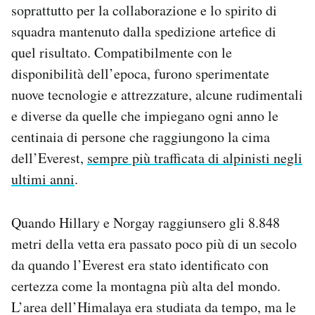
soprattutto per la collaborazione e lo spirito di
squadra mantenuto dalla spedizione artefice di
quel risultato. Compatibilmente con le
disponibilità dell’epoca, furono sperimentate
nuove tecnologie e attrezzature, alcune rudimentali
e diverse da quelle che impiegano ogni anno le
centinaia di persone che raggiungono la cima
dell’Everest,
sempre più trafficata di alpinisti negli
ultimi anni
.
Quando Hillary e Norgay raggiunsero gli 8.848
metri della vetta era passato poco più di un secolo
da quando l’Everest era stato identificato con
certezza come la montagna più alta del mondo.
L’area dell’Himalaya era studiata da tempo, ma le