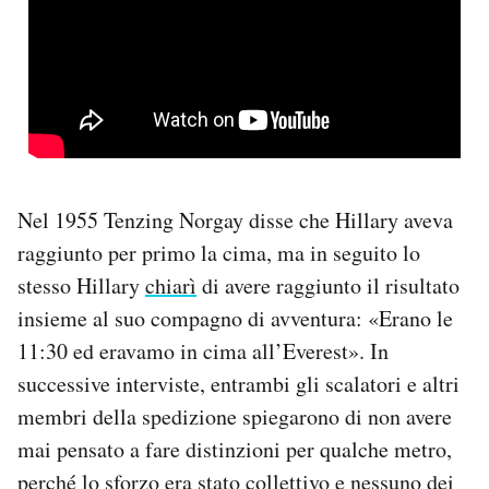
Nel 1955 Tenzing Norgay disse che Hillary aveva
raggiunto per primo la cima, ma in seguito lo
stesso Hillary
chiarì
di avere raggiunto il risultato
insieme al suo compagno di avventura: «Erano le
11:30 ed eravamo in cima all’Everest». In
successive interviste, entrambi gli scalatori e altri
membri della spedizione spiegarono di non avere
mai pensato a fare distinzioni per qualche metro,
perché lo sforzo era stato collettivo e nessuno dei