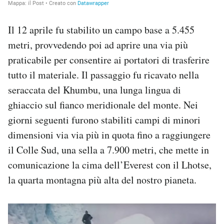
Il 12 aprile fu stabilito un campo base a 5.455
metri, provvedendo poi ad aprire una via più
praticabile per consentire ai portatori di trasferire
tutto il materiale. Il passaggio fu ricavato nella
seraccata del Khumbu, una lunga lingua di
ghiaccio sul fianco meridionale del monte. Nei
giorni seguenti furono stabiliti campi di minori
dimensioni via via più in quota fino a raggiungere
il Colle Sud, una sella a 7.900 metri, che mette in
comunicazione la cima dell’Everest con il Lhotse,
la quarta montagna più alta del nostro pianeta.