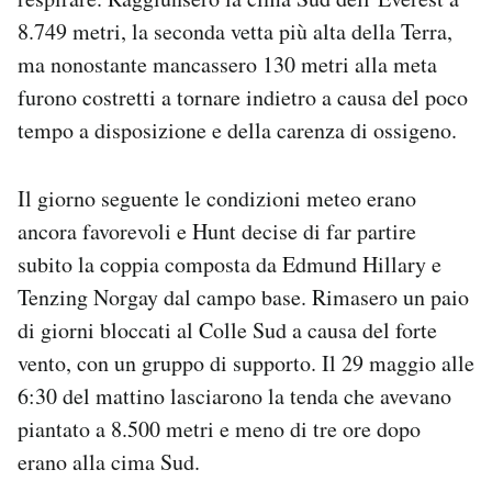
8.749 metri, la seconda vetta più alta della Terra,
ma nonostante mancassero 130 metri alla meta
furono costretti a tornare indietro a causa del poco
tempo a disposizione e della carenza di ossigeno.
Il giorno seguente le condizioni meteo erano
ancora favorevoli e Hunt decise di far partire
subito la coppia composta da Edmund Hillary e
Tenzing Norgay dal campo base. Rimasero un paio
di giorni bloccati al Colle Sud a causa del forte
vento, con un gruppo di supporto. Il 29 maggio alle
6:30 del mattino lasciarono la tenda che avevano
piantato a 8.500 metri e meno di tre ore dopo
erano alla cima Sud.