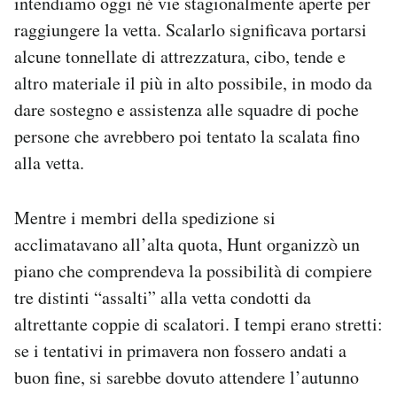
intendiamo oggi né vie stagionalmente aperte per
raggiungere la vetta. Scalarlo significava portarsi
alcune tonnellate di attrezzatura, cibo, tende e
altro materiale il più in alto possibile, in modo da
dare sostegno e assistenza alle squadre di poche
persone che avrebbero poi tentato la scalata fino
alla vetta.
Mentre i membri della spedizione si
acclimatavano all’alta quota, Hunt organizzò un
piano che comprendeva la possibilità di compiere
tre distinti “assalti” alla vetta condotti da
altrettante coppie di scalatori. I tempi erano stretti:
se i tentativi in primavera non fossero andati a
buon fine, si sarebbe dovuto attendere l’autunno