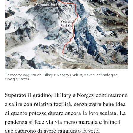
Il percorso seguito da Hillary e Norgay (Airbus, Maxar Technologies,
Google Earth)
Superato il gradino, Hillary e Norgay continuarono
a salire con relativa facilità, senza avere bene idea
di quanto potesse durare ancora la loro scalata. La
pendenza si fece via via meno marcata e infine i
due capirono di avere raggiunto la vetta