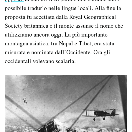
possibile tradurlo nelle lingue locali. Alla fine la
proposta fu accettata dalla Royal Geographical
Society britannica e il monte assunse il nome che
utilizziamo ancora oggi. La più importante
montagna asiatica, tra Nepal e Tibet, era stata
misurata e nominata dall’Occidente. Ora gli
occidentali volevano scalarla.