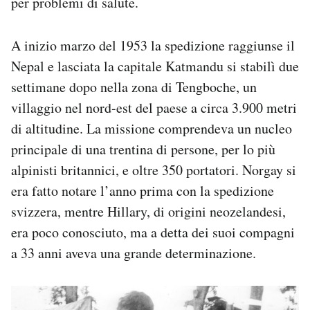
per problemi di salute.
A inizio marzo del 1953 la spedizione raggiunse il
Nepal e lasciata la capitale Katmandu si stabilì due
settimane dopo nella zona di Tengboche, un
villaggio nel nord-est del paese a circa 3.900 metri
di altitudine. La missione comprendeva un nucleo
principale di una trentina di persone, per lo più
alpinisti britannici, e oltre 350 portatori. Norgay si
era fatto notare l’anno prima con la spedizione
svizzera, mentre Hillary, di origini neozelandesi,
era poco conosciuto, ma a detta dei suoi compagni
a 33 anni aveva una grande determinazione.