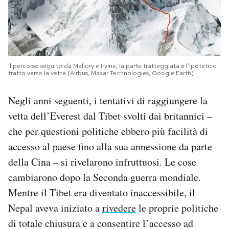
Il percorso seguito da Mallory e Irvine, la parte tratteggiata è l’ipotetico
tratto verso la vetta (Airbus, Maxar Technologies, Google Earth)
Negli anni seguenti, i tentativi di raggiungere la
vetta dell’Everest dal Tibet svolti dai britannici –
che per questioni politiche ebbero più facilità di
accesso al paese fino alla sua annessione da parte
della Cina – si rivelarono infruttuosi. Le cose
cambiarono dopo la Seconda guerra mondiale.
Mentre il Tibet era diventato inaccessibile, il
Nepal aveva iniziato a
rivedere
le proprie politiche
di totale chiusura e a consentire l’accesso ad