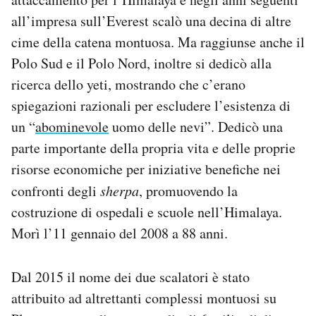
all’impresa sull’Everest scalò una decina di altre
cime della catena montuosa. Ma raggiunse anche il
Polo Sud e il Polo Nord, inoltre si dedicò alla
ricerca dello yeti, mostrando che c’erano
spiegazioni razionali per escludere l’esistenza di
un “
abominevole
uomo delle nevi”. Dedicò una
parte importante della propria vita e delle proprie
risorse economiche per iniziative benefiche nei
confronti degli
sherpa
, promuovendo la
costruzione di ospedali e scuole nell’Himalaya.
Morì l’11 gennaio del 2008 a 88 anni.
Dal 2015 il nome dei due scalatori è stato
attribuito ad altrettanti complessi montuosi su