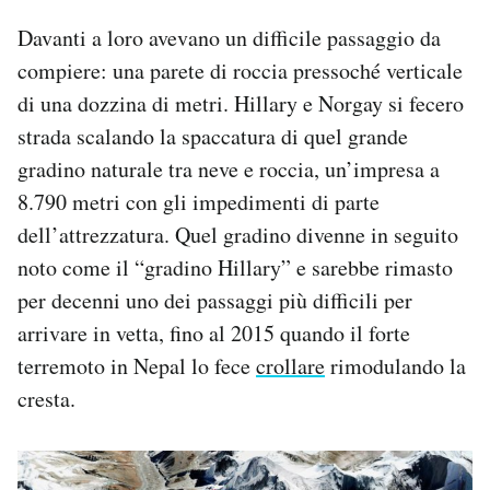
Davanti a loro avevano un difficile passaggio da
compiere: una parete di roccia pressoché verticale
di una dozzina di metri. Hillary e Norgay si fecero
strada scalando la spaccatura di quel grande
gradino naturale tra neve e roccia, un’impresa a
8.790 metri con gli impedimenti di parte
dell’attrezzatura. Quel gradino divenne in seguito
noto come il “gradino Hillary” e sarebbe rimasto
per decenni uno dei passaggi più difficili per
arrivare in vetta, fino al 2015 quando il forte
terremoto in Nepal lo fece
crollare
rimodulando la
cresta.