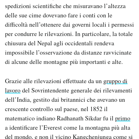
spedizioni scientifiche che misuravano l’altezza
delle sue cime dovevano fare i conti con le
difficoltà nell’ottenere dai governi locali i permessi
per condurre le rilevazioni. In particolare, la totale
chiusura del Nepal agli occidentali rendeva
impossibile l’osservazione da distanze ravvicinate
di alcune delle montagne più importanti e alte.
Grazie alle rilevazioni effettuate da un
gruppo di
lavoro
del Sovrintendente generale dei rilevamenti
dell’India, gestito dai britannici che avevano un
crescente controllo sul paese, nel 1852 il
matematico indiano Radhanath Sikdar fu il
primo
a identificare l’Everest come la montagna più alta
del mondo, e non il vicino Kangchenjunga come si