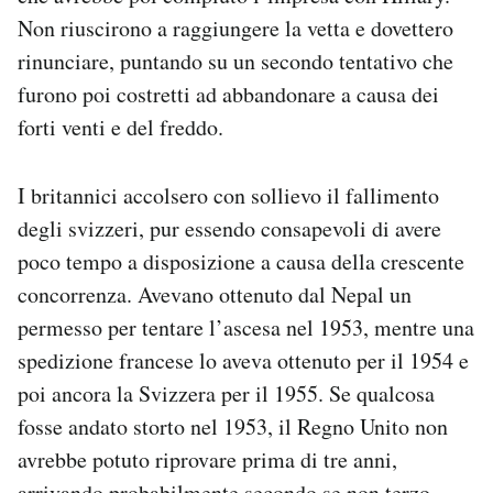
Non riuscirono a raggiungere la vetta e dovettero
rinunciare, puntando su un secondo tentativo che
furono poi costretti ad abbandonare a causa dei
forti venti e del freddo.
I britannici accolsero con sollievo il fallimento
degli svizzeri, pur essendo consapevoli di avere
poco tempo a disposizione a causa della crescente
concorrenza. Avevano ottenuto dal Nepal un
permesso per tentare l’ascesa nel 1953, mentre una
spedizione francese lo aveva ottenuto per il 1954 e
poi ancora la Svizzera per il 1955. Se qualcosa
fosse andato storto nel 1953, il Regno Unito non
avrebbe potuto riprovare prima di tre anni,
arrivando probabilmente secondo se non terzo