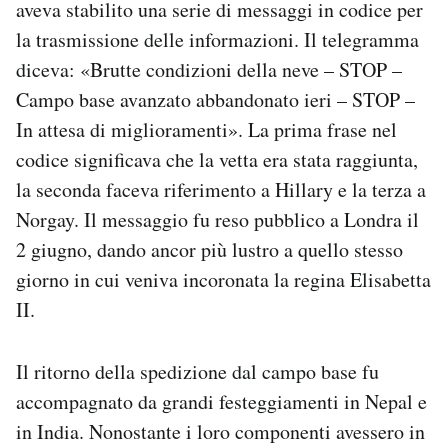
aveva stabilito una serie di messaggi in codice per
la trasmissione delle informazioni. Il telegramma
diceva: «Brutte condizioni della neve – STOP –
Campo base avanzato abbandonato ieri – STOP –
In attesa di miglioramenti». La prima frase nel
codice significava che la vetta era stata raggiunta,
la seconda faceva riferimento a Hillary e la terza a
Norgay. Il messaggio fu reso pubblico a Londra il
2 giugno, dando ancor più lustro a quello stesso
giorno in cui veniva incoronata la regina Elisabetta
II.
Il ritorno della spedizione dal campo base fu
accompagnato da grandi festeggiamenti in Nepal e
in India. Nonostante i loro componenti avessero in