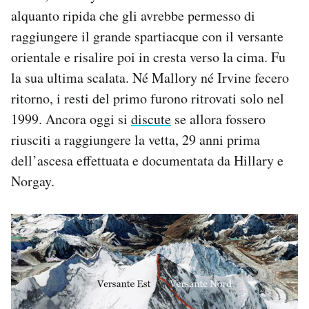
alquanto ripida che gli avrebbe permesso di
raggiungere il grande spartiacque con il versante
orientale e risalire poi in cresta verso la cima. Fu
la sua ultima scalata. Né Mallory né Irvine fecero
ritorno, i resti del primo furono ritrovati solo nel
1999. Ancora oggi si
discute
se allora fossero
riusciti a raggiungere la vetta, 29 anni prima
dell’ascesa effettuata e documentata da Hillary e
Norgay.