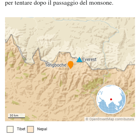
per tentare dopo il passaggio del monsone.