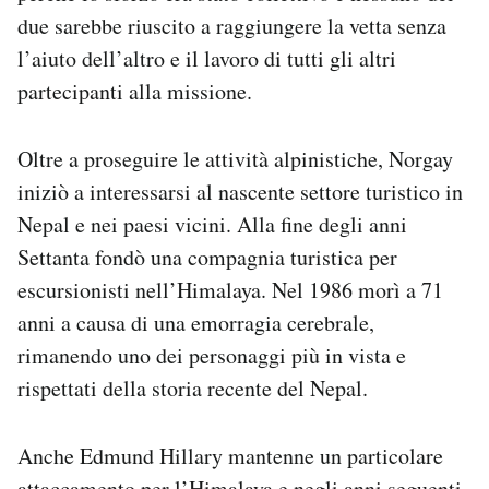
due sarebbe riuscito a raggiungere la vetta senza
l’aiuto dell’altro e il lavoro di tutti gli altri
partecipanti alla missione.
Oltre a proseguire le attività alpinistiche, Norgay
iniziò a interessarsi al nascente settore turistico in
Nepal e nei paesi vicini. Alla fine degli anni
Settanta fondò una compagnia turistica per
escursionisti nell’Himalaya. Nel 1986 morì a 71
anni a causa di una emorragia cerebrale,
rimanendo uno dei personaggi più in vista e
rispettati della storia recente del Nepal.
Anche Edmund Hillary mantenne un particolare
attaccamento per l’Himalaya e negli anni seguenti