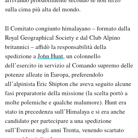
sulla cima più alta del mondo.
Il Comitato congiunto himalayano – formato dalla
Royal Geographical Society e dal Club Alpino
britannici – affidò la responsabilità della
spedizione a
John Hunt
, un colonnello
dell’esercito in servizio al Comando supremo delle
potenze alleate in Europa, preferendolo
all’alpinista Eric Shipton che aveva seguito alcune
fasi preparatorie della missione (la scelta portò a
molte polemiche e qualche malumore). Hunt era
stato in precedenza sull’Himalaya e si era anche
candidato per partecipare a una spedizione
sull’Everest negli anni Trenta, venendo scartato