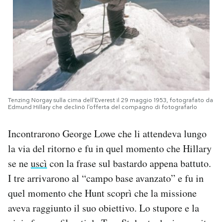
Tenzing Norgay sulla cima dell’Everest il 29 maggio 1953, fotografato da
Edmund Hillary che declinò l’offerta del compagno di fotografarlo
Incontrarono George Lowe che li attendeva lungo
la via del ritorno e fu in quel momento che Hillary
se ne
uscì
con la frase sul bastardo appena battuto.
I tre arrivarono al “campo base avanzato” e fu in
quel momento che Hunt scoprì che la missione
aveva raggiunto il suo obiettivo. Lo stupore e la