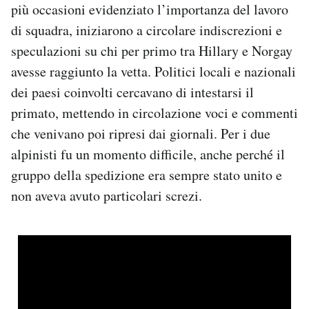
più occasioni evidenziato l’importanza del lavoro
di squadra, iniziarono a circolare indiscrezioni e
speculazioni su chi per primo tra Hillary e Norgay
avesse raggiunto la vetta. Politici locali e nazionali
dei paesi coinvolti cercavano di intestarsi il
primato, mettendo in circolazione voci e commenti
che venivano poi ripresi dai giornali. Per i due
alpinisti fu un momento difficile, anche perché il
gruppo della spedizione era sempre stato unito e
non aveva avuto particolari screzi.