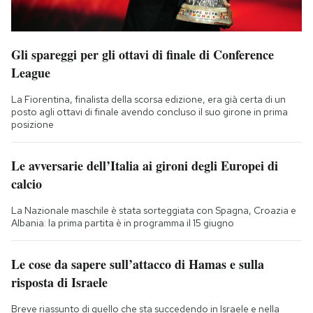
Gli spareggi per gli ottavi di finale di Conference
League
La Fiorentina, finalista della scorsa edizione, era già certa di un
posto agli ottavi di finale avendo concluso il suo girone in prima
posizione
Le avversarie dell’Italia ai gironi degli Europei di
calcio
La Nazionale maschile è stata sorteggiata con Spagna, Croazia e
Albania: la prima partita è in programma il 15 giugno
Le cose da sapere sull’attacco di Hamas e sulla
risposta di Israele
Breve riassunto di quello che sta succedendo in Israele e nella