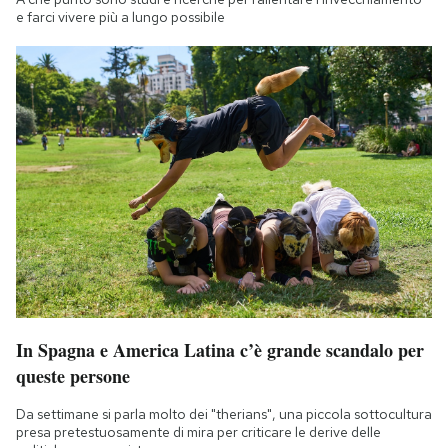
e farci vivere più a lungo possibile
In Spagna e America Latina c’è grande scandalo per
queste persone
Da settimane si parla molto dei "therians", una piccola sottocultura
presa pretestuosamente di mira per criticare le derive delle