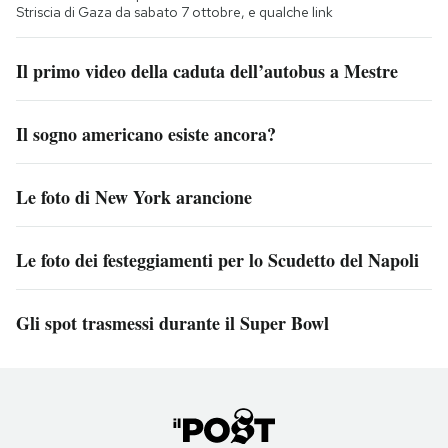
Striscia di Gaza da sabato 7 ottobre, e qualche link
Il primo video della caduta dell’autobus a Mestre
Il sogno americano esiste ancora?
Le foto di New York arancione
Le foto dei festeggiamenti per lo Scudetto del Napoli
Gli spot trasmessi durante il Super Bowl