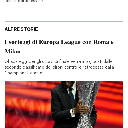
politiche progressiste
ALTRE STORIE
I sorteggi di Europa League con Roma e
Milan
Gli spareggi per gli ottavi di finale verranno giocati dalle
seconde classificate dei gironi contro le retrocesse dalla
Champions League