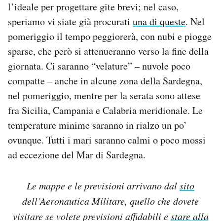
l’ideale per progettare gite brevi; nel caso,
speriamo vi siate già procurati
una di queste
. Nel
pomeriggio il tempo peggiorerà, con nubi e piogge
sparse, che però si attenueranno verso la fine della
giornata. Ci saranno “velature” – nuvole poco
compatte – anche in alcune zona della Sardegna,
nel pomeriggio, mentre per la serata sono attese
fra Sicilia, Campania e Calabria meridionale. Le
temperature minime saranno in rialzo un po’
ovunque. Tutti i mari saranno calmi o poco mossi
ad eccezione del Mar di Sardegna.
Le mappe e le previsioni arrivano dal
sito
dell’Aeronautica Militare, quello che dovete
visitare se volete previsioni affidabili e
stare alla