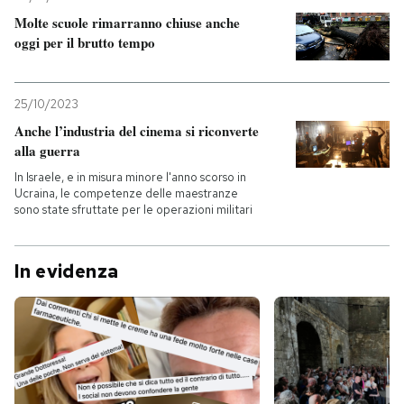
Molte scuole rimarranno chiuse anche
oggi per il brutto tempo
25/10/2023
Anche l’industria del cinema si riconverte
alla guerra
In Israele, e in misura minore l'anno scorso in
Ucraina, le competenze delle maestranze
sono state sfruttate per le operazioni militari
In evidenza