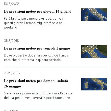
13/6/2018
Le previsioni meteo per giovedì 14 giugno
Farà brutto più o meno ovunque, come in
questi giorni: il tempo migliorerà solo nel
weekend
31/5/2018
Le previsioni meteo per venerdì 1 giugno
Dove pioverà o dove farà bello, cioè l'unica
cosa che ci interessa in questo periodo
25/5/2018
Le previsioni meteo per domani, sabato
26 maggio
Sarà forse il primo sabato di maggio all'altezza
delle aspettative: pioverà in pochissime zone