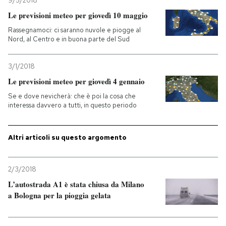
9/5/2018
Le previsioni meteo per giovedì 10 maggio
Rassegnamoci: ci saranno nuvole e piogge al
Nord, al Centro e in buona parte del Sud
3/1/2018
Le previsioni meteo per giovedì 4 gennaio
Se e dove nevicherà: che è poi la cosa che
interessa davvero a tutti, in questo periodo
Altri articoli su questo argomento
2/3/2018
L’autostrada A1 è stata chiusa da Milano
a Bologna per la pioggia gelata