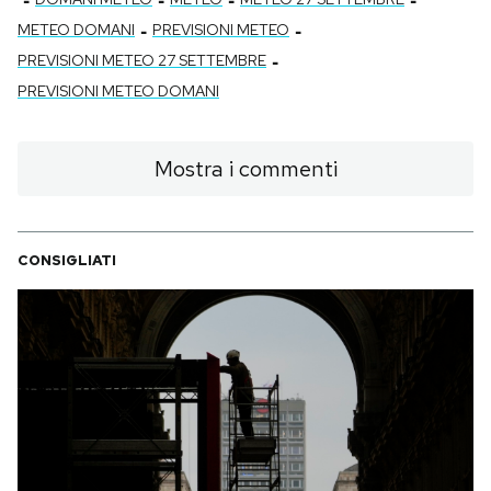
-
-
METEO DOMANI
PREVISIONI METEO
-
PREVISIONI METEO 27 SETTEMBRE
PREVISIONI METEO DOMANI
Mostra i commenti
CONSIGLIATI