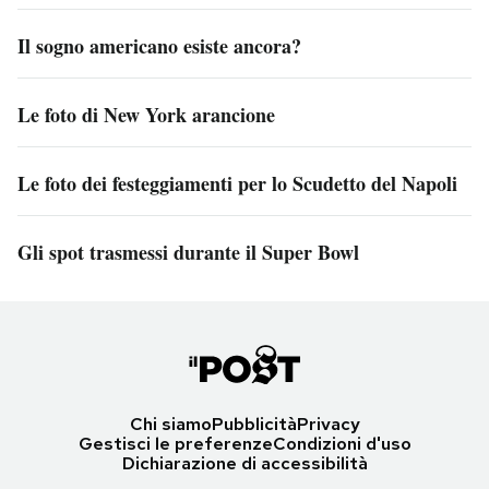
Il sogno americano esiste ancora?
Le foto di New York arancione
Le foto dei festeggiamenti per lo Scudetto del Napoli
Gli spot trasmessi durante il Super Bowl
Chi siamo
Pubblicità
Privacy
Gestisci le preferenze
Condizioni d'uso
Dichiarazione di accessibilità