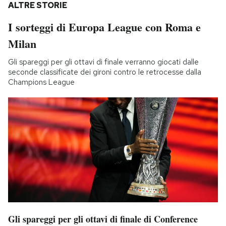
ALTRE STORIE
I sorteggi di Europa League con Roma e
Milan
Gli spareggi per gli ottavi di finale verranno giocati dalle
seconde classificate dei gironi contro le retrocesse dalla
Champions League
Gli spareggi per gli ottavi di finale di Conference