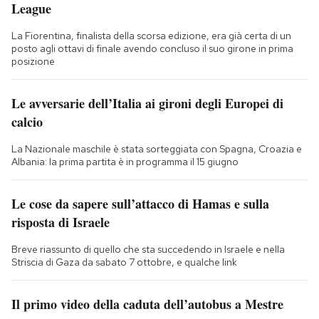
League
La Fiorentina, finalista della scorsa edizione, era già certa di un
posto agli ottavi di finale avendo concluso il suo girone in prima
posizione
Le avversarie dell’Italia ai gironi degli Europei di
calcio
La Nazionale maschile è stata sorteggiata con Spagna, Croazia e
Albania: la prima partita è in programma il 15 giugno
Le cose da sapere sull’attacco di Hamas e sulla
risposta di Israele
Breve riassunto di quello che sta succedendo in Israele e nella
Striscia di Gaza da sabato 7 ottobre, e qualche link
Il primo video della caduta dell’autobus a Mestre