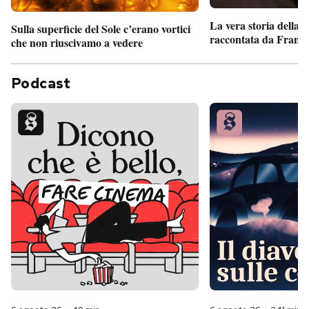
La vera storia della
Sulla superficie del Sole c’erano vortici
raccontata da France
che non riuscivamo a vedere
Podcast