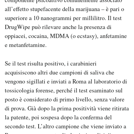
all’effetto stupefacente della marijuana – è pari o
superiore a 10 nanogrammi per millilitro. Il test
DrugWipe può rilevare anche la presenza di
oppiacei, cocaina, MDMA (o ecstasy), anfetamine
e metanfetamine.
Se il test risulta positivo, i carabinieri
acquisiscono altri due campioni di saliva che
vengono sigillati e inviati a Roma al laboratorio di
tossicologia forense, perché il test esaminato sul
posto è considerato di primo livello, senza valore
di prova. Già dopo la prima positività viene ritirata
la patente, poi sospesa dopo la conferma del
secondo test. L’altro campione che viene inviato a