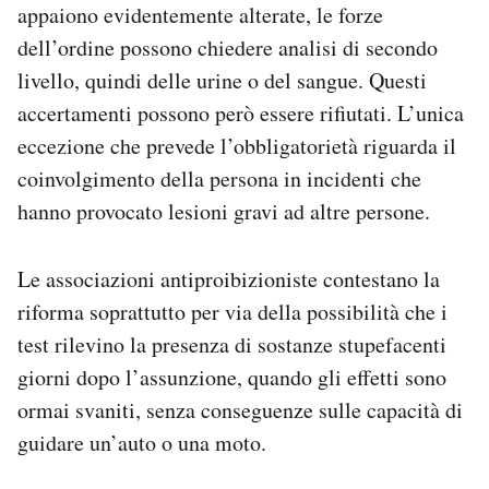
appaiono evidentemente alterate, le forze
dell’ordine possono chiedere analisi di secondo
livello, quindi delle urine o del sangue. Questi
accertamenti possono però essere rifiutati. L’unica
eccezione che prevede l’obbligatorietà riguarda il
coinvolgimento della persona in incidenti che
hanno provocato lesioni gravi ad altre persone.
Le associazioni antiproibizioniste contestano la
riforma soprattutto per via della possibilità che i
test rilevino la presenza di sostanze stupefacenti
giorni dopo l’assunzione, quando gli effetti sono
ormai svaniti, senza conseguenze sulle capacità di
guidare un’auto o una moto.