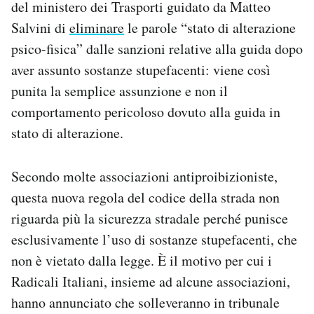
del ministero dei Trasporti guidato da Matteo
Salvini di
eliminare
le parole “stato di alterazione
psico-fisica” dalle sanzioni relative alla guida dopo
aver assunto sostanze stupefacenti: viene così
punita la semplice assunzione e non il
comportamento pericoloso dovuto alla guida in
stato di alterazione.
Secondo molte associazioni antiproibizioniste,
questa nuova regola del codice della strada non
riguarda più la sicurezza stradale perché punisce
esclusivamente l’uso di sostanze stupefacenti, che
non è vietato dalla legge. È il motivo per cui i
Radicali Italiani, insieme ad alcune associazioni,
hanno annunciato che solleveranno in tribunale