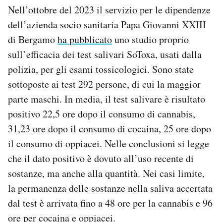
Nell’ottobre del 2023 il servizio per le dipendenze
dell’azienda socio sanitaria Papa Giovanni XXIII
di Bergamo
ha pubblicato
uno studio proprio
sull’efficacia dei test salivari SoToxa, usati dalla
polizia, per gli esami tossicologici. Sono state
sottoposte ai test 292 persone, di cui la maggior
parte maschi. In media, il test salivare è risultato
positivo 22,5 ore dopo il consumo di cannabis,
31,23 ore dopo il consumo di cocaina, 25 ore dopo
il consumo di oppiacei. Nelle conclusioni si legge
che il dato positivo è dovuto all’uso recente di
sostanze, ma anche alla quantità. Nei casi limite,
la permanenza delle sostanze nella saliva accertata
dal test è arrivata fino a 48 ore per la cannabis e 96
ore per cocaina e oppiacei.