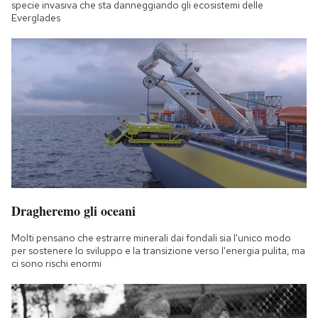
specie invasiva che sta danneggiando gli ecosistemi delle
Everglades
Dragheremo gli oceani
Molti pensano che estrarre minerali dai fondali sia l'unico modo
per sostenere lo sviluppo e la transizione verso l'energia pulita, ma
ci sono rischi enormi