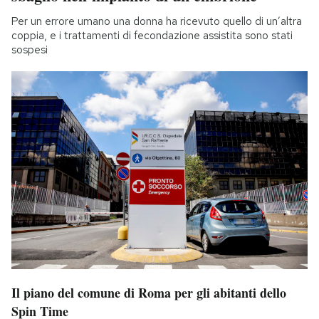
Per un errore umano una donna ha ricevuto quello di un’altra
coppia, e i trattamenti di fecondazione assistita sono stati
sospesi
Il piano del comune di Roma per gli abitanti dello
Spin Time