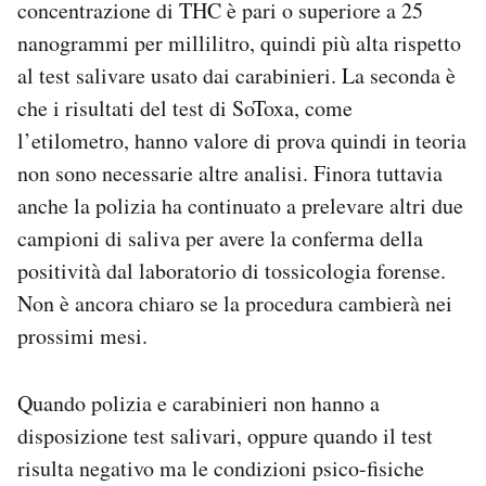
concentrazione di THC è pari o superiore a 25
nanogrammi per millilitro, quindi più alta rispetto
al test salivare usato dai carabinieri. La seconda è
che i risultati del test di SoToxa, come
l’etilometro, hanno valore di prova quindi in teoria
non sono necessarie altre analisi. Finora tuttavia
anche la polizia ha continuato a prelevare altri due
campioni di saliva per avere la conferma della
positività dal laboratorio di tossicologia forense.
Non è ancora chiaro se la procedura cambierà nei
prossimi mesi.
Quando polizia e carabinieri non hanno a
disposizione test salivari, oppure quando il test
risulta negativo ma le condizioni psico-fisiche