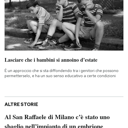
Lasciare che i bambini si annoino d’estate
È un approccio che si sta diffondendo tra i genitori che possono
permetterselo, e ha un suo senso educativo a certe condizioni
ALTRE STORIE
Al San Raffaele di Milano c’è stato uno
sbaglio nell’impianto di un embrione