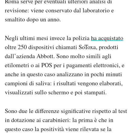
Roma serve per eventuali ulteriori analisi di
revisione: viene conservato dal laboratorio e
smaltito dopo un anno.
Negli ultimi mesi invece la polizia
ha acquistato
oltre 250 dispositivi chiamati SoToxa, prodotti
dall’azienda Abbott. Sono molto simili agli
etilometri o ai POS per i pagamenti elettronici, e
anche in questo caso analizzano in pochi minuti
campioni di saliva: i risultati vengono elaborati,
visualizzati sullo schermo e poi stampati.
Sono due le differenze significative rispetto al test
in dotazione ai carabinieri: la prima è che in
questo caso la positività viene rilevata se la