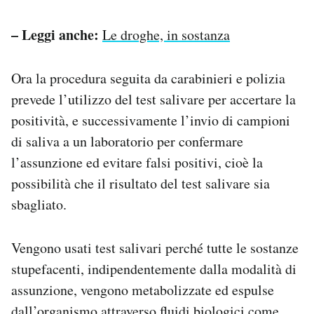
– Leggi anche:
Le droghe, in sostanza
Ora la procedura seguita da carabinieri e polizia
prevede l’utilizzo del test salivare per accertare la
positività, e successivamente l’invio di campioni
di saliva a un laboratorio per confermare
l’assunzione ed evitare falsi positivi, cioè la
possibilità che il risultato del test salivare sia
sbagliato.
Vengono usati test salivari perché tutte le sostanze
stupefacenti, indipendentemente dalla modalità di
assunzione, vengono metabolizzate ed espulse
dall’organismo attraverso fluidi biologici come