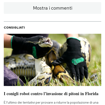
Mostra i commenti
CONSIGLIATI
I conigli robot contro l’invasione di pitoni in Florida
È l'ultimo dei tentativi per provare a ridurre la popolazione di una