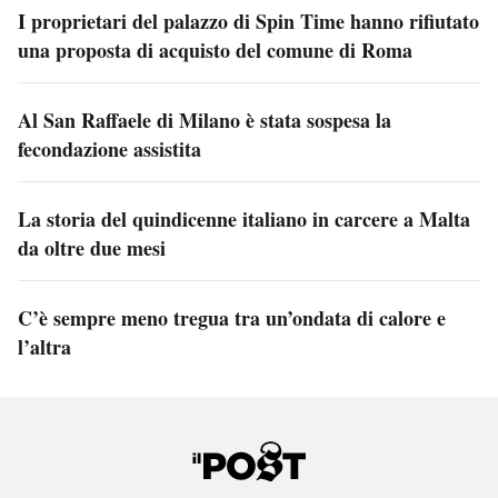
I proprietari del palazzo di Spin Time hanno rifiutato
una proposta di acquisto del comune di Roma
Al San Raffaele di Milano è stata sospesa la
fecondazione assistita
La storia del quindicenne italiano in carcere a Malta
da oltre due mesi
C’è sempre meno tregua tra un’ondata di calore e
l’altra