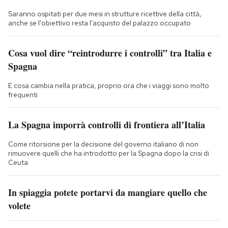
Saranno ospitati per due mesi in strutture ricettive della città,
anche se l'obiettivo resta l'acquisto del palazzo occupato
Cosa vuol dire “reintrodurre i controlli” tra Italia e
Spagna
E cosa cambia nella pratica, proprio ora che i viaggi sono molto
frequenti
La Spagna imporrà controlli di frontiera all’Italia
Come ritorsione per la decisione del governo italiano di non
rimuovere quelli che ha introdotto per la Spagna dopo la crisi di
Ceuta
In spiaggia potete portarvi da mangiare quello che
volete