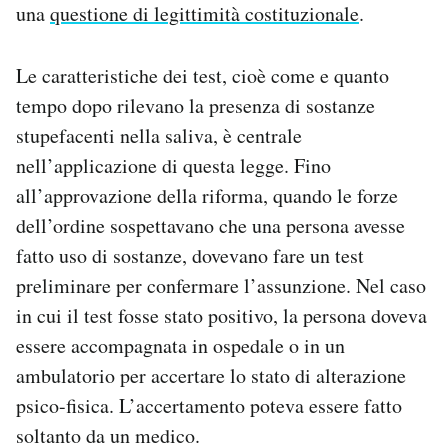
una
questione di legittimità costituzionale
.
Le caratteristiche dei test, cioè come e quanto
tempo dopo rilevano la presenza di sostanze
stupefacenti nella saliva, è centrale
nell’applicazione di questa legge. Fino
all’approvazione della riforma, quando le forze
dell’ordine sospettavano che una persona avesse
fatto uso di sostanze, dovevano fare un test
preliminare per confermare l’assunzione. Nel caso
in cui il test fosse stato positivo, la persona doveva
essere accompagnata in ospedale o in un
ambulatorio per accertare lo stato di alterazione
psico-fisica. L’accertamento poteva essere fatto
soltanto da un medico.