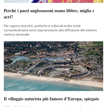
Perché i paesi anglosassoni usano libbre, miglia e
acri?
Per ragioni storiche, politiche e culturali molte unità
consuetudinarie sono sopravvissute alla diffusione del sistema
metrico decimale
Il villaggio naturista più famoso d’Europa, spiegato