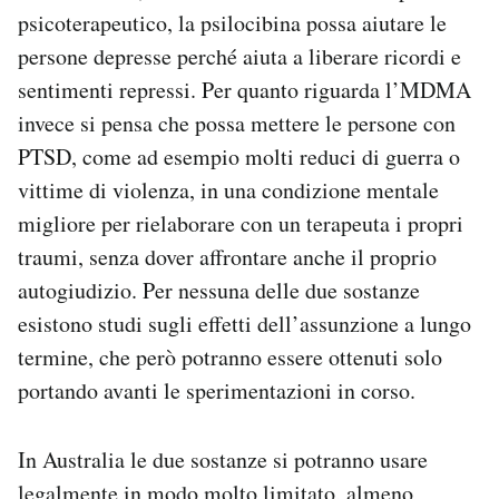
psicoterapeutico, la psilocibina possa aiutare le
persone depresse perché aiuta a liberare ricordi e
sentimenti repressi. Per quanto riguarda l’MDMA
invece si pensa che possa mettere le persone con
PTSD, come ad esempio molti reduci di guerra o
vittime di violenza, in una condizione mentale
migliore per rielaborare con un terapeuta i propri
traumi, senza dover affrontare anche il proprio
autogiudizio. Per nessuna delle due sostanze
esistono studi sugli effetti dell’assunzione a lungo
termine, che però potranno essere ottenuti solo
portando avanti le sperimentazioni in corso.
In Australia le due sostanze si potranno usare
legalmente in modo molto limitato, almeno