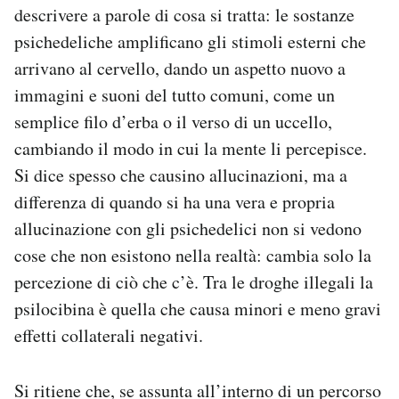
descrivere a parole di cosa si tratta: le sostanze
psichedeliche amplificano gli stimoli esterni che
arrivano al cervello, dando un aspetto nuovo a
immagini e suoni del tutto comuni, come un
semplice filo d’erba o il verso di un uccello,
cambiando il modo in cui la mente li percepisce.
Si dice spesso che causino allucinazioni, ma a
differenza di quando si ha una vera e propria
allucinazione con gli psichedelici non si vedono
cose che non esistono nella realtà: cambia solo la
percezione di ciò che c’è. Tra le droghe illegali la
psilocibina è quella che causa minori e meno gravi
effetti collaterali negativi.
Si ritiene che, se assunta all’interno di un percorso