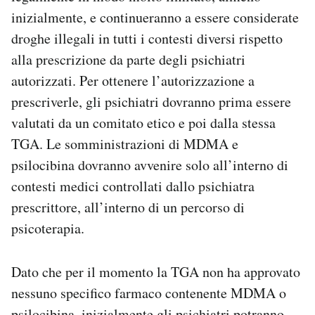
inizialmente, e continueranno a essere considerate
droghe illegali in tutti i contesti diversi rispetto
alla prescrizione da parte degli psichiatri
autorizzati. Per ottenere l’autorizzazione a
prescriverle, gli psichiatri dovranno prima essere
valutati da un comitato etico e poi dalla stessa
TGA. Le somministrazioni di MDMA e
psilocibina dovranno avvenire solo all’interno di
contesti medici controllati dallo psichiatra
prescrittore, all’interno di un percorso di
psicoterapia.
Dato che per il momento la TGA non ha approvato
nessuno specifico farmaco contenente MDMA o
psilocibina, inizialmente gli psichiatri potranno