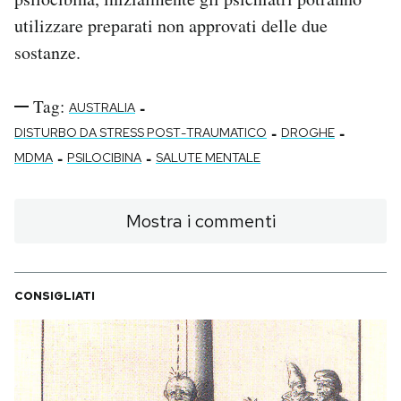
utilizzare preparati non approvati delle due
sostanze.
Tag:
-
AUSTRALIA
-
-
DISTURBO DA STRESS POST-TRAUMATICO
DROGHE
-
-
MDMA
PSILOCIBINA
SALUTE MENTALE
Mostra i commenti
CONSIGLIATI