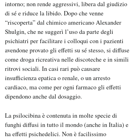
intorno; non rende aggressivi, libera dal giudizio
di sé e riduce la libido. Dopo che venne
“riscoperta” dal chimico americano Alexander
Shulgin, che ne suggerì l’uso da parte degli
psichiatri per facilitare i colloqui con i pazienti
avendone provato gli effetti su sé stesso, si diffuse
come droga ricreativa nelle discoteche e in simili
ritrovi sociali. In casi rari può causare
insufficienza epatica o renale, o un arresto
cardiaco, ma come per ogni farmaco gli effetti
dipendono anche dal dosaggio.
La psilocibina è contenuta in molte specie di
funghi diffusi in tutto il mondo (anche in Italia) e
ha effetti psichedelici. Non è facilissimo