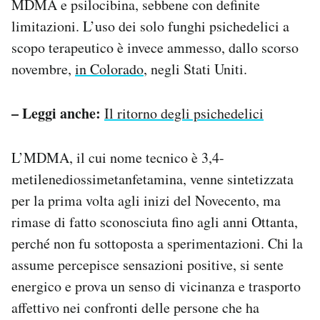
MDMA e psilocibina, sebbene con definite
limitazioni. L’uso dei solo funghi psichedelici a
scopo terapeutico è invece ammesso, dallo scorso
novembre,
in Colorado
, negli Stati Uniti.
– Leggi anche:
Il ritorno degli psichedelici
L’MDMA, il cui nome tecnico è 3,4-
metilenediossimetanfetamina, venne sintetizzata
per la prima volta agli inizi del Novecento, ma
rimase di fatto sconosciuta fino agli anni Ottanta,
perché non fu sottoposta a sperimentazioni. Chi la
assume percepisce sensazioni positive, si sente
energico e prova un senso di vicinanza e trasporto
affettivo nei confronti delle persone che ha