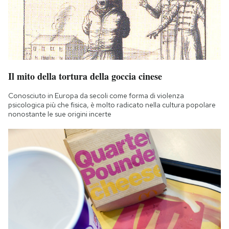
Il mito della tortura della goccia cinese
Conosciuto in Europa da secoli come forma di violenza
psicologica più che fisica, è molto radicato nella cultura popolare
nonostante le sue origini incerte