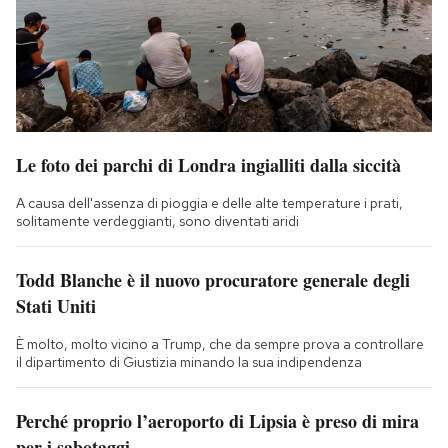
Le foto dei parchi di Londra ingialliti dalla siccità
A causa dell'assenza di pioggia e delle alte temperature i prati,
solitamente verdeggianti, sono diventati aridi
Todd Blanche è il nuovo procuratore generale degli
Stati Uniti
È molto, molto vicino a Trump, che da sempre prova a controllare
il dipartimento di Giustizia minando la sua indipendenza
Perché proprio l’aeroporto di Lipsia è preso di mira
per i sabotaggi