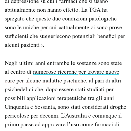
di depressione su cui i farmaci che si usano
abitualmente non hanno effetto. La TGA ha
spiegato che queste due condizioni patologiche
sono le uniche per cui «attualmente ci sono prove
sufficienti che suggeriscono potenziali benefici per
alcuni pazienti».
Negli ultimi anni entrambe le sostanze sono state
al centro di
numerose ricerche per trovare nuove
cure per alcune malattie psichiche
, al pari di altri
psichedelici che, dopo essere stati studiati per
possibili applicazioni terapeutiche tra gli anni
Cinquanta e Sessanta, sono stati considerati droghe
pericolose per decenni. L’Australia è comunque il
primo paese ad approvare l’uso come farmaci di