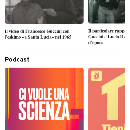
Il particolare rappor
Il video di Francesco Guccini con
Guccini e Lucio Dalla
l’eskimo «a Santa Lucia» nel 1965
d’epoca
Podcast