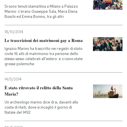
Si sono tenuti stamattina a Milano a Palazzo
Marino: c'erano Giuseppe Sala, Maria Elena
Boschi ed Emma Bonino, tra gli altri
18/10/2014
Le trascrizioni dei matrimoni gay a Roma
Ignazio Marino ha trascritto nei registri di stato
civile 16 atti di matrimonio tra persone dello
stesso sesso celebrati all'estero: e ci sono state
grosse polemiche
14/5/2014
È stato ritrovato il relitto della Santa
Maria?
Un archeologo marino dice di si, davanti alla
costa di Haiti, dove si incagliò il giorno di
Natale del 1492