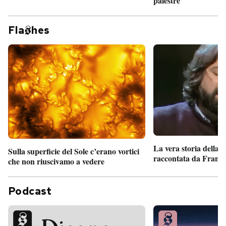
palestre
Fla
hes
La vera storia della
Sulla superficie del Sole c’erano vortici
raccontata da France
che non riuscivamo a vedere
Podcast