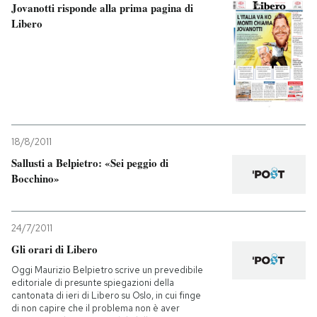
Jovanotti risponde alla prima pagina di
Libero
18/8/2011
Sallusti a Belpietro: «Sei peggio di
Bocchino»
24/7/2011
Gli orari di Libero
Oggi Maurizio Belpietro scrive un prevedibile
editoriale di presunte spiegazioni della
cantonata di ieri di Libero su Oslo, in cui finge
di non capire che il problema non è aver