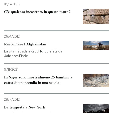
18/5/2016
C’è qualcosa incastrato in questo muro?
26/4/2012
Raccontare l’Afghanistan
La vita in strada a Kabul fotografata da
Johannes Eisele
9/11/2021
In Niger sono morti almeno 25 bambini a
causa di un incendio in una scuola
28/7/2012
La tempesta a New York