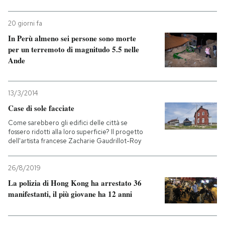
20 giorni fa
In Perù almeno sei persone sono morte
per un terremoto di magnitudo 5.5 nelle
Ande
13/3/2014
Case di sole facciate
Come sarebbero gli edifici delle città se
fossero ridotti alla loro superficie? Il progetto
dell'artista francese Zacharie Gaudrillot-Roy
26/8/2019
La polizia di Hong Kong ha arrestato 36
manifestanti, il più giovane ha 12 anni