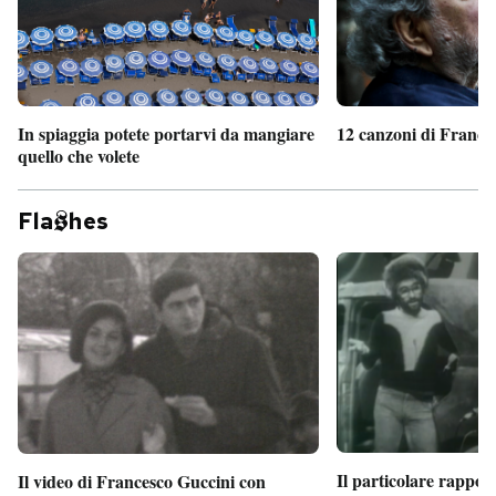
In spiaggia potete portarvi da mangiare
12 canzoni di France
quello che volete
Fla
hes
Il particolare rappor
Il video di Francesco Guccini con