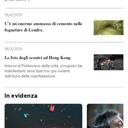
19/4/2019
C’è un enorme ammasso di cemento nelle
fognature di Londra
18/11/2019
Le foto degli scontri ad Hong Kong
Intorno al Politecnico della città, occupato dai
manifestanti: sono stati tra i più violenti
dall'inizio delle manifestazioni
In evidenza