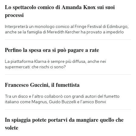
Lo spettacolo comico di Amanda Knox sui suoi
processi
Interpreterà un monologo comico al Fringe Festival di Edimburgo,
anche se la famiglia di Meredith Kercher ha provato a impedirlo
Perfino la spesa ora si può pagare a rate
La piattaforma Klarna è sempre più diffusa, anche nei
supermercati: che rischi ci sono?
Francesco Guccini, il fumettista
Tra un disco e l’altro collaborò con grandi autori del fumetto
italiano come Magnus, Guido Buzzelli e l’amico Bonvi
In spiaggia potete portarvi da mangiare quello che
volete