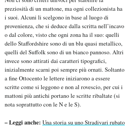
preziosità di un mattone, ma ogni collezionista ha
i suoi. Alcuni li scelgono in base al luogo di
provenienza, che si deduce dalla scritta nell’incavo
o dal colore, visto che ogni zona ha il suo: quelli
dello Staffordshire sono di un blu quasi metallico,
quelli del Suffolk sono di un bianco pannoso. Altri
invece sono attirati dai caratteri tipografici,
inizialmente scarni poi sempre più ornati. Soltanto
a fine Ottocento le lettere iniziarono a essere
scritte come si leggono e non al rovescio, per cui i
mattoni più antichi portano le scritte ribaltate (si
nota soprattutto con le N e le S).
– Leggi anche:
Una storia su uno Stradivari rubato