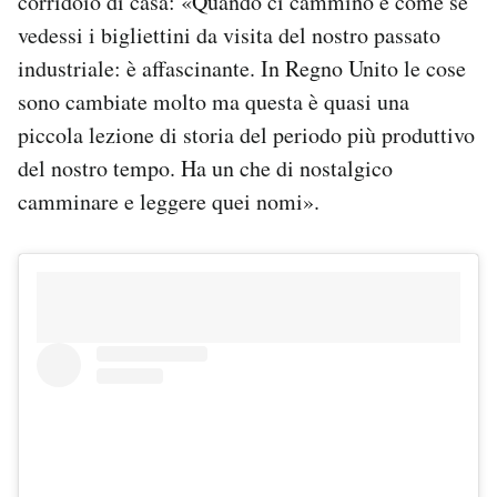
corridoio di casa: «Quando ci cammino è come se
vedessi i bigliettini da visita del nostro passato
industriale: è affascinante. In Regno Unito le cose
sono cambiate molto ma questa è quasi una
piccola lezione di storia del periodo più produttivo
del nostro tempo. Ha un che di nostalgico
camminare e leggere quei nomi».