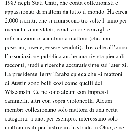
1983 negli Stati Uniti, che conta collezionisti e
appassionati di mattoni da tutto il mondo. Ha circa
2.000 iscritti, che si riuniscono tre volte l’anno per
raccontarsi aneddoti, condividere consigli e
informazioni e scambiarsi mattoni (che non
possono, invece, essere venduti). Tre volte all’anno
l’associazione pubblica anche una rivista piena di
racconti, studi e ricerche accuratissime sui laterizi.
La presidente Terry Taraba spiega che «i mattoni
di Austin sono belli così come quelli del
Wisconsin. Ce ne sono alcuni con impressi
cammelli, altri con sopra violoncelli. Alcuni
membri collezionano solo mattoni di una certa
categoria: a uno, per esempio, interessano solo
mattoni usati per lastricare le strade in Ohio, e ne