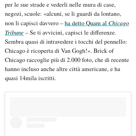
per le sue strade e vederli nelle mura di case,
negozi, scuole: «alcuni, se li guardi da lontano,
non li capisci davvero –
ha detto Quam al
Chicago
Tribune
– Se ti avvicini, capisci le differenze.
Sembra quasi di intravedere i tocchi del pennello:
Chicago è ricoperta di Van Gogh!». Brick of
Chicago raccoglie più di 2.000 foto, che di recente
hanno incluso anche altre città americane, e ha
quasi 14mila iscritti.