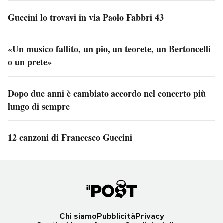
Guccini lo trovavi in via Paolo Fabbri 43
«Un musico fallito, un pio, un teorete, un Bertoncelli
o un prete»
Dopo due anni è cambiato accordo nel concerto più
lungo di sempre
12 canzoni di Francesco Guccini
Chi siamo
Pubblicità
Privacy