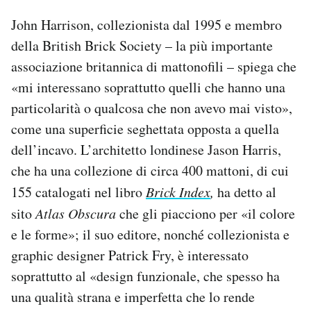
John Harrison, collezionista dal 1995 e membro
della British Brick Society – la più importante
associazione britannica di mattonofili – spiega che
«mi interessano soprattutto quelli che hanno una
particolarità o qualcosa che non avevo mai visto»,
come una superficie seghettata opposta a quella
dell’incavo. L’architetto londinese Jason Harris,
che ha una collezione di circa 400 mattoni, di cui
155 catalogati nel libro
Brick Index
,
ha detto al
sito
Atlas Obscura
che gli piacciono per «il colore
e le forme»; il suo editore, nonché collezionista e
graphic designer Patrick Fry, è interessato
soprattutto al «design funzionale, che spesso ha
una qualità strana e imperfetta che lo rende