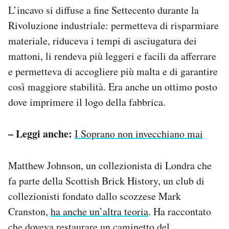
L’incavo si diffuse a fine Settecento durante la
Rivoluzione industriale: permetteva di risparmiare
materiale, riduceva i tempi di asciugatura dei
mattoni, li rendeva più leggeri e facili da afferrare
e permetteva di accogliere più malta e di garantire
così maggiore stabilità. Era anche un ottimo posto
dove imprimere il logo della fabbrica.
– Leggi anche:
I Soprano non invecchiano mai
Matthew Johnson, un collezionista di Londra che
fa parte della Scottish Brick History, un club di
collezionisti fondato dallo scozzese Mark
Cranston,
ha anche un’altra teoria
. Ha raccontato
che doveva restaurare un caminetto del