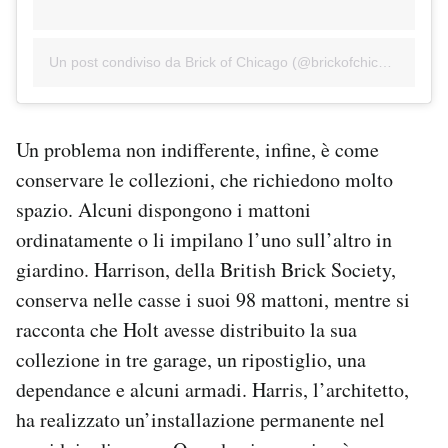
Un post condiviso da Brick of Chicago (@brickofchicago)
Un problema non indifferente, infine, è come
conservare le collezioni, che richiedono molto
spazio. Alcuni dispongono i mattoni
ordinatamente o li impilano l’uno sull’altro in
giardino. Harrison, della British Brick Society,
conserva nelle casse i suoi 98 mattoni, mentre si
racconta che Holt avesse distribuito la sua
collezione in tre garage, un ripostiglio, una
dependance e alcuni armadi. Harris, l’architetto,
ha realizzato un’installazione permanente nel