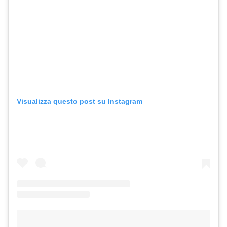
Visualizza questo post su Instagram