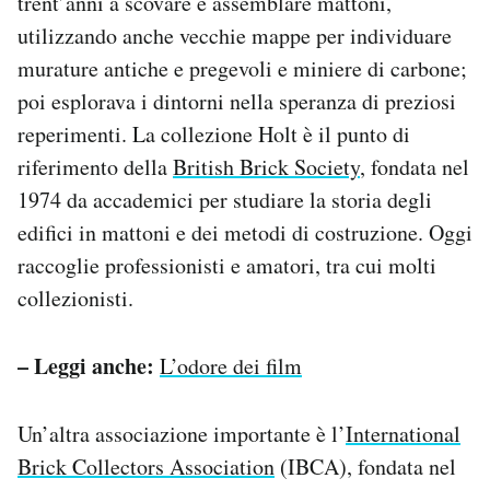
trent’anni a scovare e assemblare mattoni,
utilizzando anche vecchie mappe per individuare
murature antiche e pregevoli e miniere di carbone;
poi esplorava i dintorni nella speranza di preziosi
reperimenti. La collezione Holt è il punto di
riferimento della
British Brick Society
, fondata nel
1974 da accademici per studiare la storia degli
edifici in mattoni e dei metodi di costruzione. Oggi
raccoglie professionisti e amatori, tra cui molti
collezionisti.
– Leggi anche:
L’odore dei film
Un’altra associazione importante è l’
International
Brick Collectors Association
(IBCA), fondata nel