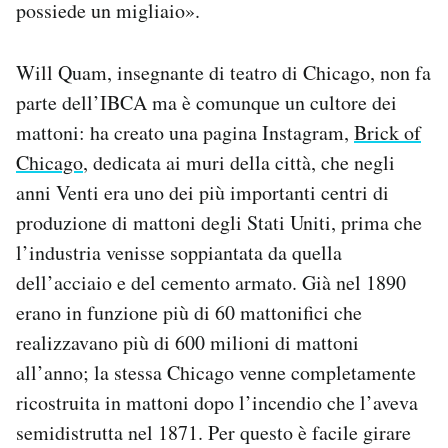
possiede un migliaio».
Will Quam, insegnante di teatro di Chicago, non fa
parte dell’IBCA ma è comunque un cultore dei
mattoni: ha creato una pagina Instagram,
Brick of
Chicago
, dedicata ai muri della città, che negli
anni Venti era uno dei più importanti centri di
produzione di mattoni degli Stati Uniti, prima che
l’industria venisse soppiantata da quella
dell’acciaio e del cemento armato. Già nel 1890
erano in funzione più di 60 mattonifici che
realizzavano più di 600 milioni di mattoni
all’anno; la stessa Chicago venne completamente
ricostruita in mattoni dopo l’incendio che l’aveva
semidistrutta nel 1871. Per questo è facile girare