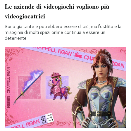
Le aziende di videogiochi vogliono più
videogiocatrici
Sono già tante e potrebbero essere di più, ma l'ostilità e la
misoginia di molti spazi online continua a essere un
deterrente