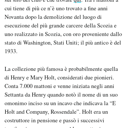
cui tiene di più ce n’è uno trovato a fine anni
Novanta dopo la demolizione del luogo di
esecuzione del più grande carcere della Scozia e
uno realizzato in Scozia, con oro proveniente dallo
stato di Washington, Stati Uniti; il più antico è del
1933.
La collezione più famosa è probabilmente quella
di Henry e Mary Holt, considerati due pionieri.
Conta 7.000 mattoni e venne iniziata negli anni
Settanta da Henry quando notò il nome di un suo
omonimo inciso su un incavo che indicava la “E
Holt and Company, Rossendale”. Holt era un
costruttore in pensione e passò i successivi