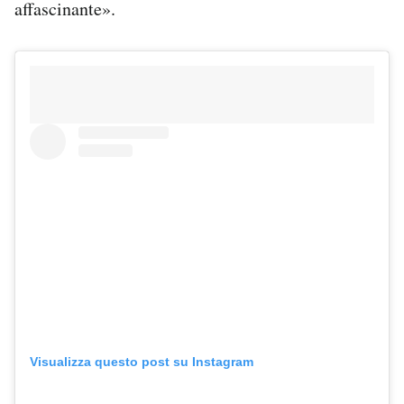
affascinante».
Visualizza questo post su Instagram