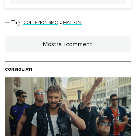
Tag:
-
COLLEZIONISMO
MATTONI
Mostra i commenti
CONSIGLIATI