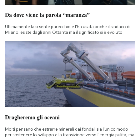
Da dove viene la parola “maranza”
Ultimamente la si sente parecchio e l'ha usata anche il sindaco di
Milano: esiste dagli anni Ottanta ma il significato si è evoluto
Dragheremo gli oceani
Molti pensano che estrarre minerali dai fondali sia l'unico modo
per sostenere lo sviluppo e la transizione verso l'energia pulita, ma