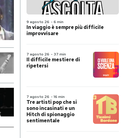
9 agosto 26
-
6 min
In viaggio è sempre più difficile
improvvisare
7 agosto 26
-
37 min
Il difficile mestiere di
ripetersi
7 agosto 26
-
16 min
Tre artisti pop che si
sono incasinati e un
Hitch di spionaggio
sentimentale