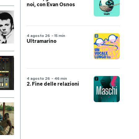
noi, con Evan Osnos
4 agosto 26
-
15 min
Ultramarino
4 agosto 26
-
46 min
2. Fine delle relazioni