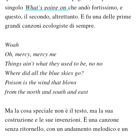
singolo
What’s going
on
che andò fortissimo, e
questo, il secondo, altrettanto. E fu una delle prime
grandi canzoni ecologiste di sempre.
Woah
Oh, mercy, mercy me
Things ain’t what they used to be, no no
Where did all the blue skies go?
Poison is the wind that blows
from the north and south and east
Ma la cosa speciale non è il testo, ma la sua
costruzione e le sue invenzioni. È una canzone
senza ritornello, con un andamento melodico e un