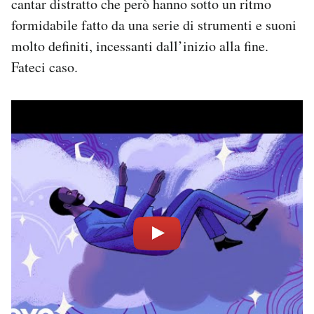
cantar distratto che però hanno sotto un ritmo
formidabile fatto da una serie di strumenti e suoni
molto definiti, incessanti dall’inizio alla fine.
Fateci caso.