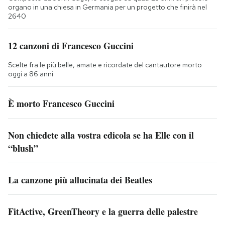
organo in una chiesa in Germania per un progetto che finirà nel
2640
12 canzoni di Francesco Guccini
Scelte fra le più belle, amate e ricordate del cantautore morto
oggi a 86 anni
È morto Francesco Guccini
Non chiedete alla vostra edicola se ha Elle con il
“blush”
La canzone più allucinata dei Beatles
FitActive, GreenTheory e la guerra delle palestre