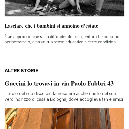
Lasciare che i bambini si annoino d’estate
È un approccio che si sta diffondendo tra i genitori che possono
permetterselo, e ha un suo senso educativo a certe condizioni
ALTRE STORIE
Guccini lo trovavi in via Paolo Fabbri 43
Il titolo del suo disco più famoso era anche quello del suo
vero indirizzo di casa a Bologna, dove accoglieva fan e amici