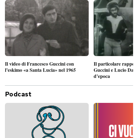
Il particolare rappor
Il video di Francesco Guccini con
Guccini e Lucio Dalla
l’eskimo «a Santa Lucia» nel 1965
d’epoca
Podcast